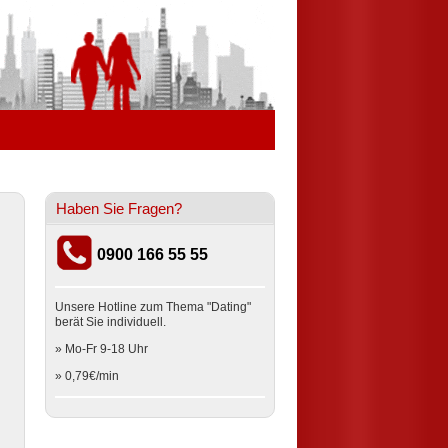
Haben Sie Fragen?
0900 166 55 55
Unsere Hotline zum Thema "Dating"
berät Sie individuell.
» Mo-Fr 9-18 Uhr
» 0,79€/min