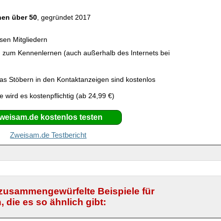
en über 50
, gegründet 2017
ösen Mitgliedern
en zum Kennenlernen (auch außerhalb des Internets bei
as Stöbern in den Kontaktanzeigen sind kostenlos
wird es kostenpflichtig (ab 24,99 €)
weisam.de kostenlos testen
Zweisam.de Testbericht
zusammengewürfelte Beispiele für
die es so ähnlich gibt: