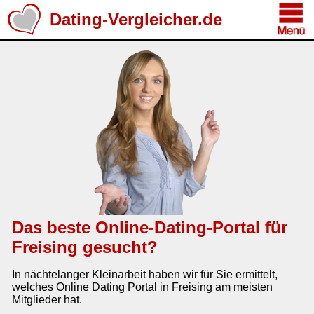
Dating-Vergleicher.de
Das beste Online-Dating-Portal für
Freising gesucht?
In nächtelanger Kleinarbeit haben wir für Sie ermittelt,
welches Online Dating Portal in Freising am meisten
Mitglieder hat.