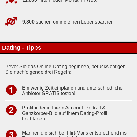
9.800
suchen online einen Lebenspartner.
Dating - Tipps
Bevor Sie das Online-Dating beginnen, berücksichtigen
Sie nachfolgende drei Regeln:
Ein wenig Zeit einplanen und unterschiedliche
Anbieter GRATIS testen!
Profilbilder in Ihrem Account: Portrait &
Ganzkörper-Bild auf Ihrem Dating-Profil
hochladen.
Männer, die sich bei Flirt-Mails entsprechend ins