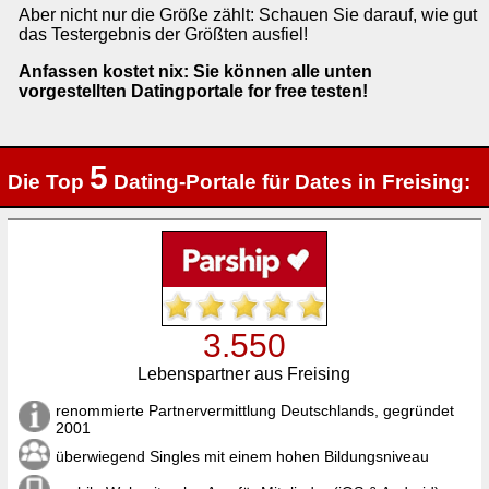
Aber nicht nur die Größe zählt: Schauen Sie darauf, wie gut
das Testergebnis der Größten ausfiel!
Anfassen kostet nix: Sie können alle unten
vorgestellten Datingportale for free testen!
5
Die Top
Dating-Portale für Dates in Freising:
3.550
Lebenspartner aus Freising
renommierte Partnervermittlung Deutschlands, gegründet
2001
überwiegend Singles mit einem hohen Bildungsniveau