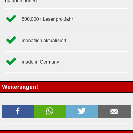
glauben dürfen:
500.000+ Leser pro Jahr
monatlich aktualisiert
made in Germany
Weitersagen!