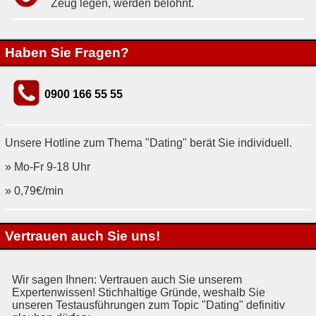
Zeug legen, werden belohnt.
Haben Sie Fragen?
0900 166 55 55
Unsere Hotline zum Thema "Dating" berät Sie individuell.
» Mo-Fr 9-18 Uhr
» 0,79€/min
Vertrauen auch Sie uns!
Wir sagen Ihnen: Vertrauen auch Sie unserem
Expertenwissen! Stichhaltige Gründe, weshalb Sie
unseren Testausführungen zum Topic "Dating" definitiv