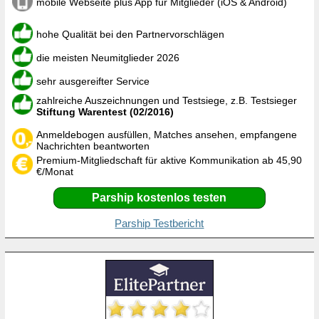
mobile Webseite plus App für Mitglieder (iOS & Android)
hohe Qualität bei den Partnervorschlägen
die meisten Neumitglieder 2026
sehr ausgereifter Service
zahlreiche Auszeichnungen und Testsiege, z.B. Testsieger
Stiftung Warentest (02/2016)
Anmeldebogen ausfüllen, Matches ansehen, empfangene
Nachrichten beantworten
Premium-Mitgliedschaft für aktive Kommunikation ab 45,90
€/Monat
Parship kostenlos testen
Parship Testbericht