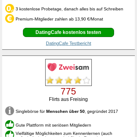
3 kostenlose Probetage, danach alles bis auf Schreiben
Premium-Mitglieder zahlen ab 13,90 €/Monat
DatingCafe kostenlos testen
DatingCafe Testbericht
775
Flirts aus Freising
Singlebörse für
Menschen über 50
, gegründet 2017
Gute Plattform mit seriösen Mitgliedern
Vielfältige Möglichkeiten zum Kennenlernen (auch