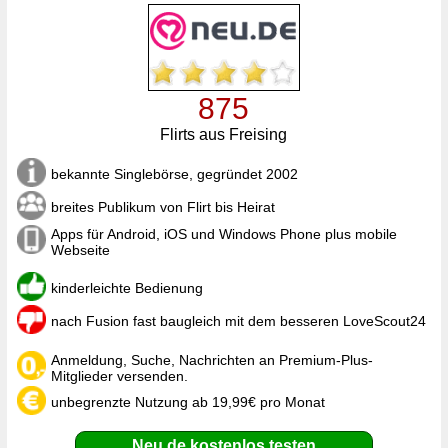
875
Flirts aus Freising
bekannte Singlebörse, gegründet 2002
breites Publikum von Flirt bis Heirat
Apps für Android, iOS und Windows Phone plus mobile
Webseite
kinderleichte Bedienung
nach Fusion fast baugleich mit dem besseren LoveScout24
Anmeldung, Suche, Nachrichten an Premium-Plus-
Mitglieder versenden.
unbegrenzte Nutzung ab 19,99€ pro Monat
Neu.de kostenlos testen