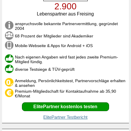
2.900
Lebenspartner aus Freising
anspruchsvolle bekannte Partnervermittlung, gegründet
2004
68 Prozent der Mitglieder sind Akademiker
Mobile-Webseite & Apps für Android + iOS
Nach eigenen Angaben wird fast jedes zweite Premium-
Mitglied fündig.
diverse Testsiege & TÜV-geprüft
Anmeldung, Persönlichkeitstest, Partnervorschläge erhalten
& ansehen
Premium-Mitgliedschaft für Kontaktaufnahme ab 35,90
€/Monat
ElitePartner kostenlos testen
ElitePartner Testbericht