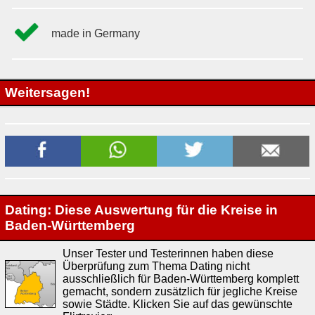
made in Germany
Weitersagen!
Dating: Diese Auswertung für die Kreise in
Baden-Württemberg
Unser Tester und Testerinnen haben diese
Überprüfung zum Thema Dating nicht
ausschließlich für Baden-Württemberg komplett
gemacht, sondern zusätzlich für jegliche Kreise
sowie Städte. Klicken Sie auf das gewünschte