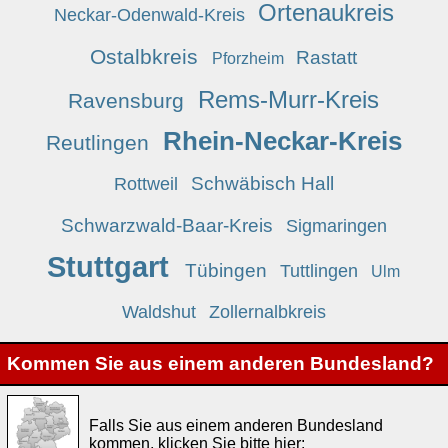
Ortenaukreis
Neckar-Odenwald-Kreis
Ostalbkreis
Rastatt
Pforzheim
Rems-Murr-Kreis
Ravensburg
Rhein-Neckar-Kreis
Reutlingen
Schwäbisch Hall
Rottweil
Schwarzwald-Baar-Kreis
Sigmaringen
Stuttgart
Tübingen
Tuttlingen
Ulm
Waldshut
Zollernalbkreis
Kommen Sie aus einem anderen Bundesland?
Falls Sie aus einem anderen Bundesland
kommen, klicken Sie bitte hier: