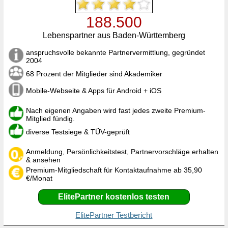
188.500
Lebenspartner aus Baden-Württemberg
anspruchsvolle bekannte Partnervermittlung, gegründet
2004
68 Prozent der Mitglieder sind Akademiker
Mobile-Webseite & Apps für Android + iOS
Nach eigenen Angaben wird fast jedes zweite Premium-
Mitglied fündig.
diverse Testsiege & TÜV-geprüft
Anmeldung, Persönlichkeitstest, Partnervorschläge erhalten
& ansehen
Premium-Mitgliedschaft für Kontaktaufnahme ab 35,90
€/Monat
ElitePartner kostenlos testen
ElitePartner Testbericht