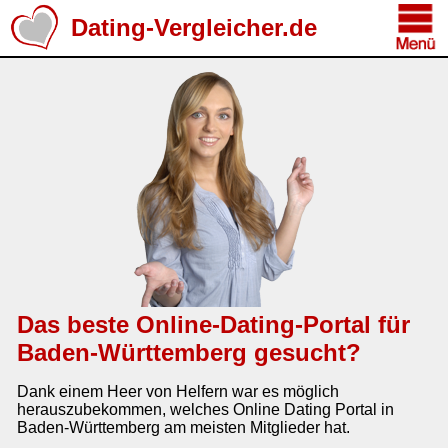
Dating-Vergleicher.de
Das beste Online-Dating-Portal für
Baden-Württemberg gesucht?
Dank einem Heer von Helfern war es möglich
herauszubekommen, welches Online Dating Portal in
Baden-Württemberg am meisten Mitglieder hat.