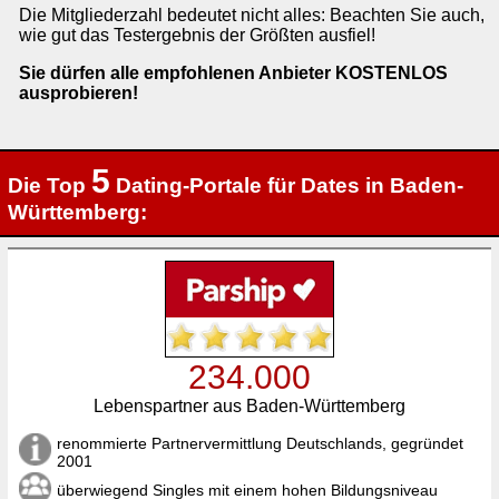
Die Mitgliederzahl bedeutet nicht alles: Beachten Sie auch,
wie gut das Testergebnis der Größten ausfiel!
Sie dürfen alle empfohlenen Anbieter KOSTENLOS
ausprobieren!
5
Die Top
Dating-Portale für Dates in Baden-
Württemberg:
234.000
Lebenspartner aus Baden-Württemberg
renommierte Partnervermittlung Deutschlands, gegründet
2001
überwiegend Singles mit einem hohen Bildungsniveau