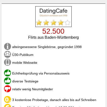
52.500
Flirts aus Baden-Württemberg
alteingesessene Singlebörse, gegründet 1998
Ü30-Publikum
mobile Webseite
Echtheitsprüfung via Personalausweis
diverse Testsiege
relativ wenig Neumitglieder
3 kostenlose Probetage, danach alles bis auf Schreiben