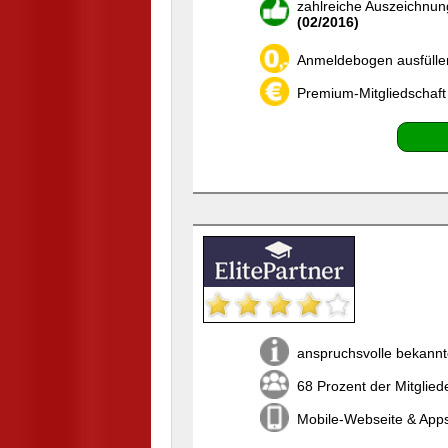
zahlreiche Auszeichnun
(02/2016)
Anmeldebogen ausfülle
Premium-Mitgliedschaft
anspruchsvolle bekannt
68 Prozent der Mitglied
Mobile-Webseite & Apps