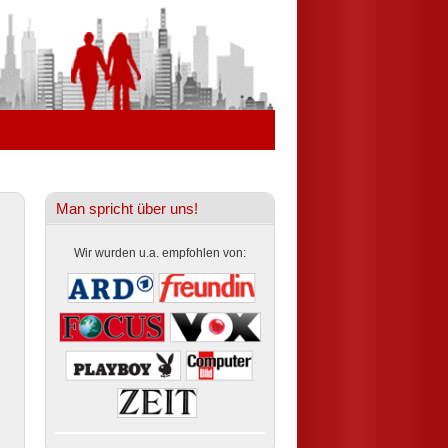
Man spricht über uns!
Wir wurden u.a. empfohlen von: