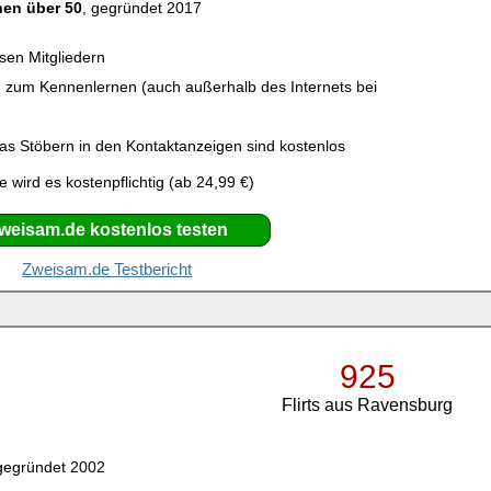
en über 50
, gegründet 2017
ösen Mitgliedern
en zum Kennenlernen (auch außerhalb des Internets bei
as Stöbern in den Kontaktanzeigen sind kostenlos
wird es kostenpflichtig (ab 24,99 €)
weisam.de kostenlos testen
Zweisam.de Testbericht
925
Flirts aus Ravensburg
gegründet 2002