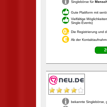
Singlebörse für
Mensch
Gute Plattform mit seri
Vielfältige Möglichkeit
Single-Events)
Die Registrierung und d
Ab der Kontaktaufnahme 
Z
bekannte Singlebörse, 