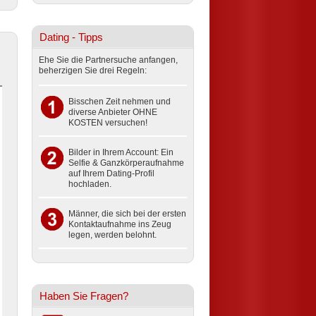
Dating - Tipps
Ehe Sie die Partnersuche anfangen,
beherzigen Sie drei Regeln:
Bisschen Zeit nehmen und
diverse Anbieter OHNE
KOSTEN versuchen!
Bilder in Ihrem Account: Ein
Selfie & Ganzkörperaufnahme
auf Ihrem Dating-Profil
hochladen.
Männer, die sich bei der ersten
Kontaktaufnahme ins Zeug
legen, werden belohnt.
Haben Sie Fragen?