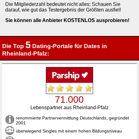
Die Mitgliederzahl bedeutet nicht alles: Schauen Sie
darauf, wie gut das Testergebnis der Größten ausfiel!
Sie können alle Anbieter KOSTENLOS ausprobieren!
5
Die Top
Dating-Portale für Dates in
Rheinland-Pfalz:
71.000
Lebenspartner aus Rheinland-Pfalz
renommierte Partnervermittlung Deutschlands, gegründet
2001
überwiegend Singles mit einem hohen Bildungsniveau