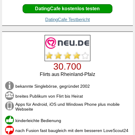
DatingCafe kostenlos testen
DatingCafe Testbericht
30.700
Flirts aus Rheinland-Pfalz
bekannte Singlebörse, gegründet 2002
breites Publikum von Flirt bis Heirat
Apps für Android, iOS und Windows Phone plus mobile
Webseite
kinderleichte Bedienung
nach Fusion fast baugleich mit dem besseren LoveScout24