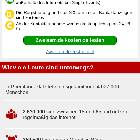
außerhalb des Internets bei Single-Events)
Die Registrierung und das Stöbern in den Kontaktanzeigen
sind kostenlos
Ab der Kontaktaufnahme wird es kostenpflichtig (ab 24,99
€)
Zweisam.de kostenlos testen
Zweisam.de Testbericht
Wieviele Leute sind unterwegs?
In Rheinland-Pfalz leben insgesamt rund 4.027.000
Menschen.
2.630.000
sind zwischen 18 und 65 und nutzen
regelmäßig das Internet.
259.500
flirten jeden Monat im Web.