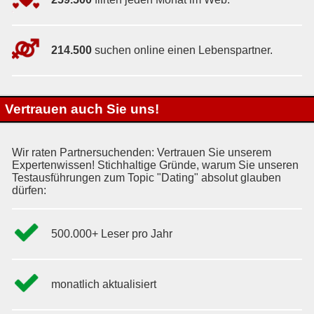
214.500
suchen online einen Lebenspartner.
Vertrauen auch Sie uns!
Wir raten Partnersuchenden: Vertrauen Sie unserem
Expertenwissen! Stichhaltige Gründe, warum Sie unseren
Testausführungen zum Topic "Dating" absolut glauben
dürfen:
500.000+ Leser pro Jahr
monatlich aktualisiert