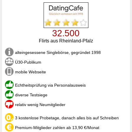
32.500
Flirts aus Rheinland-Pfalz
alteingesessene Singlebörse, gegründet 1998
Ü30-Publikum
mobile Webseite
Echtheitsprüfung via Personalausweis
diverse Testsiege
relativ wenig Neumitglieder
3 kostenlose Probetage, danach alles bis auf Schreiben
Premium-Mitglieder zahlen ab 13,90 €/Monat