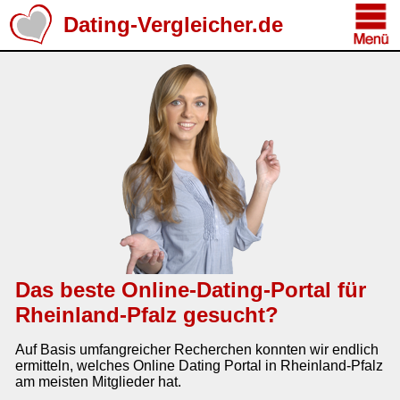
Dating-Vergleicher.de
Das beste Online-Dating-Portal für
Rheinland-Pfalz gesucht?
Auf Basis umfangreicher Recherchen konnten wir endlich
ermitteln, welches Online Dating Portal in Rheinland-Pfalz
am meisten Mitglieder hat.