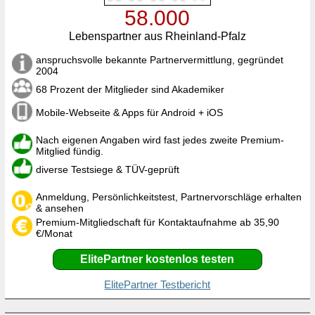
58.000
Lebenspartner aus Rheinland-Pfalz
anspruchsvolle bekannte Partnervermittlung, gegründet
2004
68 Prozent der Mitglieder sind Akademiker
Mobile-Webseite & Apps für Android + iOS
Nach eigenen Angaben wird fast jedes zweite Premium-
Mitglied fündig.
diverse Testsiege & TÜV-geprüft
Anmeldung, Persönlichkeitstest, Partnervorschläge erhalten
& ansehen
Premium-Mitgliedschaft für Kontaktaufnahme ab 35,90
€/Monat
ElitePartner kostenlos testen
ElitePartner Testbericht