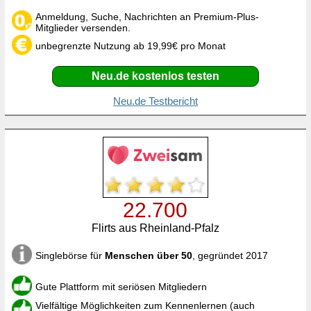
Anmeldung, Suche, Nachrichten an Premium-Plus-
Mitglieder versenden.
unbegrenzte Nutzung ab 19,99€ pro Monat
Neu.de kostenlos testen
Neu.de Testbericht
22.700
Flirts aus Rheinland-Pfalz
Singlebörse für
Menschen über 50
, gegründet 2017
Gute Plattform mit seriösen Mitgliedern
Vielfältige Möglichkeiten zum Kennenlernen (auch