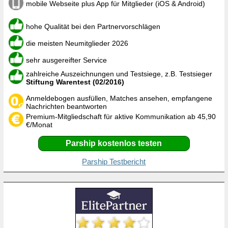
mobile Webseite plus App für Mitglieder (iOS & Android)
hohe Qualität bei den Partnervorschlägen
die meisten Neumitglieder 2026
sehr ausgereifter Service
zahlreiche Auszeichnungen und Testsiege, z.B. Testsieger
Stiftung Warentest (02/2016)
Anmeldebogen ausfüllen, Matches ansehen, empfangene
Nachrichten beantworten
Premium-Mitgliedschaft für aktive Kommunikation ab 45,90
€/Monat
Parship kostenlos testen
Parship Testbericht