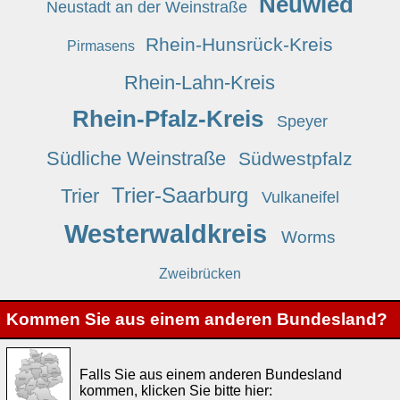
Neuwied
Neustadt an der Weinstraße
Rhein-Hunsrück-Kreis
Pirmasens
Rhein-Lahn-Kreis
Rhein-Pfalz-Kreis
Speyer
Südliche Weinstraße
Südwestpfalz
Trier-Saarburg
Trier
Vulkaneifel
Westerwaldkreis
Worms
Zweibrücken
Kommen Sie aus einem anderen Bundesland?
Falls Sie aus einem anderen Bundesland
kommen, klicken Sie bitte hier: