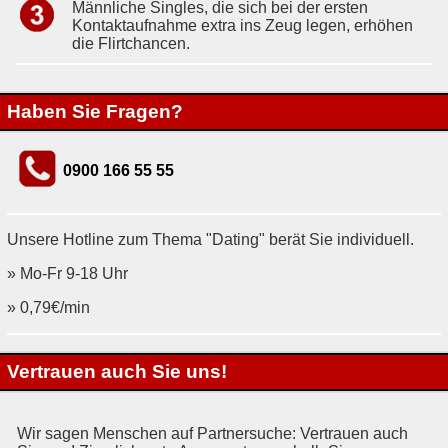
Männliche Singles, die sich bei der ersten
Kontaktaufnahme extra ins Zeug legen, erhöhen
die Flirtchancen.
Haben Sie Fragen?
0900 166 55 55
Unsere Hotline zum Thema "Dating" berät Sie individuell.
» Mo-Fr 9-18 Uhr
» 0,79€/min
Vertrauen auch Sie uns!
Wir sagen Menschen auf Partnersuche: Vertrauen auch