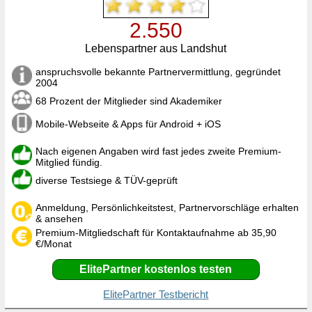
2.550
Lebenspartner aus Landshut
anspruchsvolle bekannte Partnervermittlung, gegründet
2004
68 Prozent der Mitglieder sind Akademiker
Mobile-Webseite & Apps für Android + iOS
Nach eigenen Angaben wird fast jedes zweite Premium-
Mitglied fündig.
diverse Testsiege & TÜV-geprüft
Anmeldung, Persönlichkeitstest, Partnervorschläge erhalten
& ansehen
Premium-Mitgliedschaft für Kontaktaufnahme ab 35,90
€/Monat
ElitePartner kostenlos testen
ElitePartner Testbericht