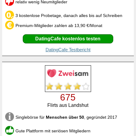
relativ wenig Neumitglieder
3 kostenlose Probetage, danach alles bis auf Schreiben
Premium-Mitglieder zahlen ab 13,90 €/Monat
DatingCafe kostenlos testen
DatingCafe Testbericht
675
Flirts aus Landshut
Singlebörse für
Menschen über 50
, gegründet 2017
Gute Plattform mit seriösen Mitgliedern