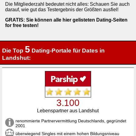
Die Mitgliederzahl bedeutet nicht alles: Schauen Sie auch
darauf, wie gut das Testergebnis der Größten ausfiel!
GRATIS: Sie können alle hier gelisteten Dating-Seiten
for free testen!
5
Die Top
Dating-Portale für Dates in
Landshut:
3.100
Lebenspartner aus Landshut
renommierte Partnervermittlung Deutschlands, gegründet
2001
überwiegend Singles mit einem hohen Bildungsniveau