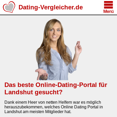
Dating-Vergleicher.de
Das beste Online-Dating-Portal für
Landshut gesucht?
Dank einem Heer von netten Helfern war es möglich
herauszubekommen, welches Online Dating Portal in
Landshut am meisten Mitglieder hat.