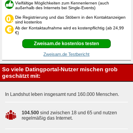
Vielfältige Möglichkeiten zum Kennenlernen (auch
außerhalb des Internets bei Single-Events)
Die Registrierung und das Stöbern in den Kontaktanzeigen
sind kostenlos
Ab der Kontaktaufnahme wird es kostenpflichtig (ab 24,99
€)
Zweisam.de kostenlos testen
Zweisam.de Testbericht
So viele Datingportal-Nutzer mischen grob
geschätzt mit:
In Landshut leben insgesamt rund 160.000 Menschen.
104.500
sind zwischen 18 und 65 und nutzen
regelmäßig das Internet.