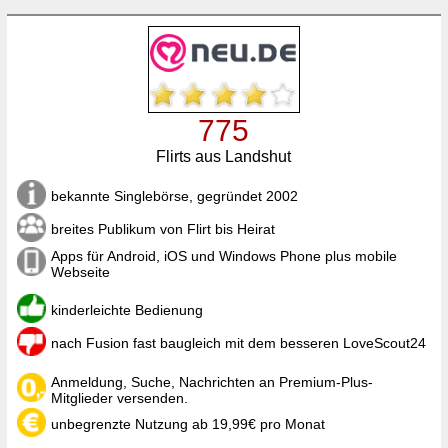
775
Flirts aus Landshut
bekannte Singlebörse, gegründet 2002
breites Publikum von Flirt bis Heirat
Apps für Android, iOS und Windows Phone plus mobile
Webseite
kinderleichte Bedienung
nach Fusion fast baugleich mit dem besseren LoveScout24
Anmeldung, Suche, Nachrichten an Premium-Plus-
Mitglieder versenden.
unbegrenzte Nutzung ab 19,99€ pro Monat