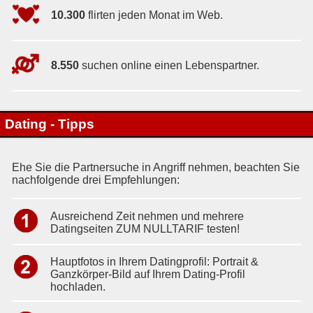
10.300
flirten jeden Monat im Web.
8.550
suchen online einen Lebenspartner.
Dating - Tipps
Ehe Sie die Partnersuche in Angriff nehmen, beachten Sie
nachfolgende drei Empfehlungen:
Ausreichend Zeit nehmen und mehrere
Datingseiten ZUM NULLTARIF testen!
Hauptfotos in Ihrem Datingprofil: Portrait &
Ganzkörper-Bild auf Ihrem Dating-Profil
hochladen.