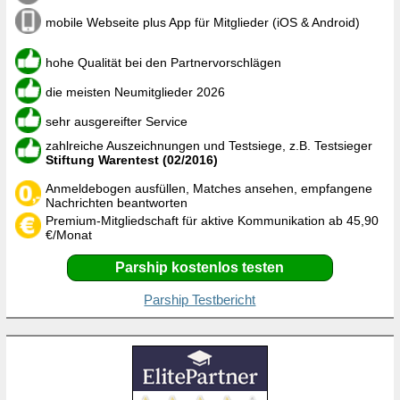
mobile Webseite plus App für Mitglieder (iOS & Android)
hohe Qualität bei den Partnervorschlägen
die meisten Neumitglieder 2026
sehr ausgereifter Service
zahlreiche Auszeichnungen und Testsiege, z.B. Testsieger
Stiftung Warentest (02/2016)
Anmeldebogen ausfüllen, Matches ansehen, empfangene
Nachrichten beantworten
Premium-Mitgliedschaft für aktive Kommunikation ab 45,90
€/Monat
Parship kostenlos testen
Parship Testbericht