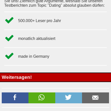
Sie uns! Ziemlich gute Argumente, weshalb Sie unseren
Testberichten zum Topic "Dating" absolut glauben dürfen:
500.000+ Leser pro Jahr
monatlich aktualisiert
made in Germany
Weitersagen!