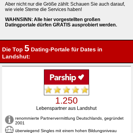
Aber nicht nur die Größe zählt: Schauen Sie auch darauf,
wie viele Sterne die Services haben!
WAHNSINN: Alle hier vorgestellten großen
Datingportale dürfen GRATIS ausprobiert werden.
5
Die Top
Dating-Portale für Dates in
Landshut:
1.250
Lebenspartner aus Landshut
renommierte Partnervermittlung Deutschlands, gegründet
2001
überwiegend Singles mit einem hohen Bildungsniveau