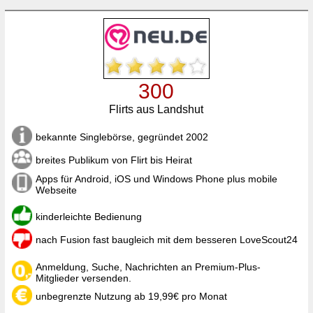
300
Flirts aus Landshut
bekannte Singlebörse, gegründet 2002
breites Publikum von Flirt bis Heirat
Apps für Android, iOS und Windows Phone plus mobile
Webseite
kinderleichte Bedienung
nach Fusion fast baugleich mit dem besseren LoveScout24
Anmeldung, Suche, Nachrichten an Premium-Plus-
Mitglieder versenden.
unbegrenzte Nutzung ab 19,99€ pro Monat