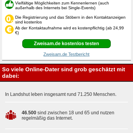
Vielfältige Möglichkeiten zum Kennenlernen (auch
außerhalb des Internets bei Single-Events)
Die Registrierung und das Stöbern in den Kontaktanzeigen
sind kostenlos
Ab der Kontaktaufnahme wird es kostenpflichtig (ab 24,99
€)
Zweisam.de kostenlos testen
Zweisam.de Testbericht
So viele Online-Dater sind grob geschätzt mit
dabei:
In Landshut leben insgesamt rund 71.250 Menschen.
46.500
sind zwischen 18 und 65 und nutzen
regelmäßig das Internet.