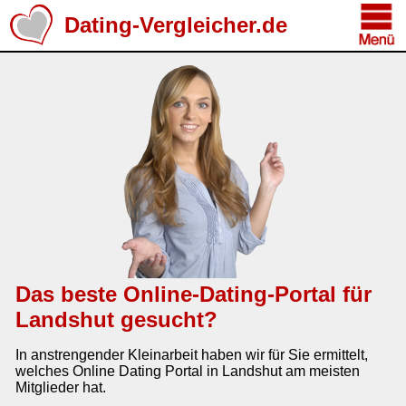
Dating-Vergleicher.de
Das beste Online-Dating-Portal für
Landshut gesucht?
In anstrengender Kleinarbeit haben wir für Sie ermittelt,
welches Online Dating Portal in Landshut am meisten
Mitglieder hat.