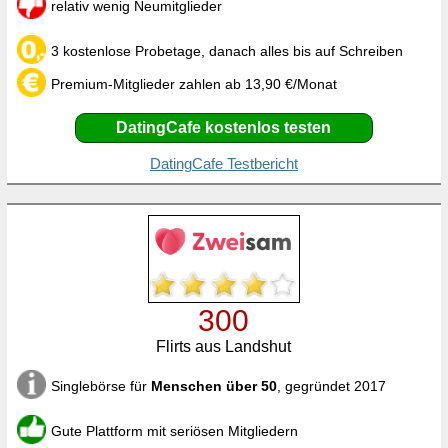
relativ wenig Neumitglieder
3 kostenlose Probetage, danach alles bis auf Schreiben
Premium-Mitglieder zahlen ab 13,90 €/Monat
DatingCafe kostenlos testen
DatingCafe Testbericht
300
Flirts aus Landshut
Singlebörse für
Menschen über 50
, gegründet 2017
Gute Plattform mit seriösen Mitgliedern