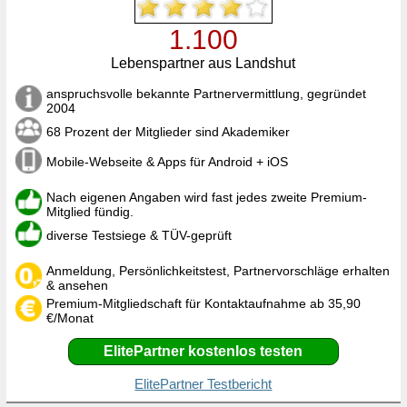
1.100
Lebenspartner aus Landshut
anspruchsvolle bekannte Partnervermittlung, gegründet
2004
68 Prozent der Mitglieder sind Akademiker
Mobile-Webseite & Apps für Android + iOS
Nach eigenen Angaben wird fast jedes zweite Premium-
Mitglied fündig.
diverse Testsiege & TÜV-geprüft
Anmeldung, Persönlichkeitstest, Partnervorschläge erhalten
& ansehen
Premium-Mitgliedschaft für Kontaktaufnahme ab 35,90
€/Monat
ElitePartner kostenlos testen
ElitePartner Testbericht