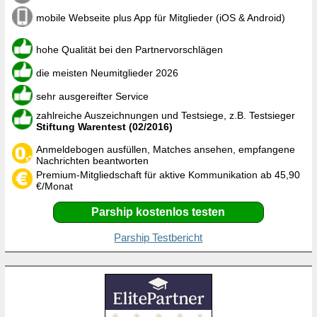
mobile Webseite plus App für Mitglieder (iOS & Android)
hohe Qualität bei den Partnervorschlägen
die meisten Neumitglieder 2026
sehr ausgereifter Service
zahlreiche Auszeichnungen und Testsiege, z.B. Testsieger
Stiftung Warentest (02/2016)
Anmeldebogen ausfüllen, Matches ansehen, empfangene
Nachrichten beantworten
Premium-Mitgliedschaft für aktive Kommunikation ab 45,90
€/Monat
Parship kostenlos testen
Parship Testbericht