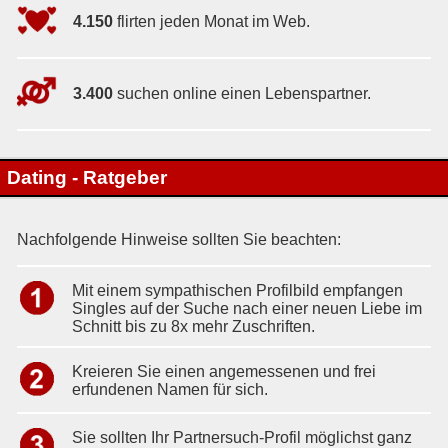
4.150
flirten jeden Monat im Web.
3.400
suchen online einen Lebenspartner.
Dating - Ratgeber
Nachfolgende Hinweise sollten Sie beachten:
Mit einem sympathischen Profilbild empfangen
Singles auf der Suche nach einer neuen Liebe im
Schnitt bis zu 8x mehr Zuschriften.
Kreieren Sie einen angemessenen und frei
erfundenen Namen für sich.
Sie sollten Ihr Partnersuch-Profil möglichst ganz