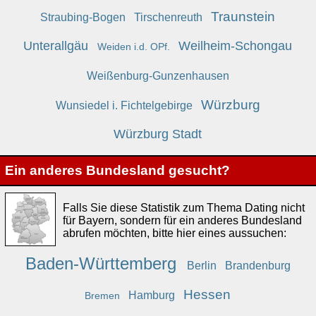
Traunstein
Straubing-Bogen
Tirschenreuth
Unterallgäu
Weilheim-Schongau
Weiden i.d. OPf.
Weißenburg-Gunzenhausen
Würzburg
Wunsiedel i. Fichtelgebirge
Würzburg Stadt
Ein anderes Bundesland gesucht?
Falls Sie diese Statistik zum Thema Dating nicht
für Bayern, sondern für ein anderes Bundesland
abrufen möchten, bitte hier eines aussuchen:
Baden-Württemberg
Berlin
Brandenburg
Hessen
Hamburg
Bremen