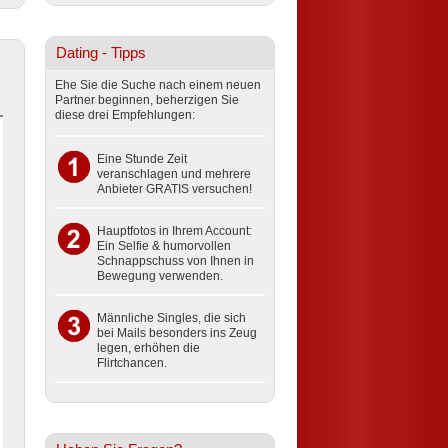
Dating - Tipps
Ehe Sie die Suche nach einem neuen
Partner beginnen, beherzigen Sie
diese drei Empfehlungen:
Eine Stunde Zeit
veranschlagen und mehrere
Anbieter GRATIS versuchen!
Hauptfotos in Ihrem Account:
Ein Selfie & humorvollen
Schnappschuss von Ihnen in
Bewegung verwenden.
Männliche Singles, die sich
bei Mails besonders ins Zeug
legen, erhöhen die
Flirtchancen.