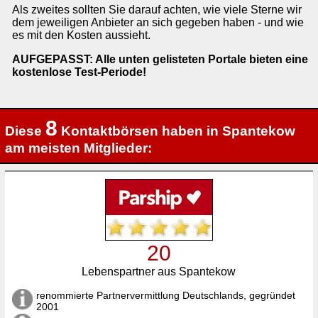
Als zweites sollten Sie darauf achten, wie viele Sterne wir
dem jeweiligen Anbieter an sich gegeben haben - und wie
es mit den Kosten aussieht.
AUFGEPASST: Alle unten gelisteten Portale bieten eine
kostenlose Test-Periode!
8
Diese
Kontaktbörsen haben in Spantekow
am meisten Mitglieder:
20
Lebenspartner aus Spantekow
renommierte Partnervermittlung Deutschlands, gegründet
2001