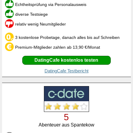
Echtheitsprüfung via Personalausweis
diverse Testsiege
relativ wenig Neumitglieder
3 kostenlose Probetage, danach alles bis auf Schreiben
Premium-Mitglieder zahlen ab 13,90 €/Monat
DatingCafe kostenlos testen
DatingCafe Testbericht
5
Abenteuer aus Spantekow