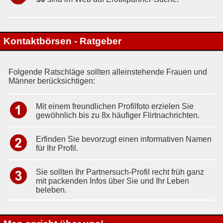
Kontaktbörsen - Ratgeber
Folgende Ratschläge sollten alleinstehende Frauen und
Männer berücksichtigen:
Mit einem freundlichen Profilfoto erzielen Sie
gewöhnlich bis zu 8x häufiger Flirtnachrichten.
Erfinden Sie bevorzugt einen informativen Namen
für Ihr Profil.
Sie sollten Ihr Partnersuch-Profil recht früh ganz
mit packenden Infos über Sie und Ihr Leben
beleben.