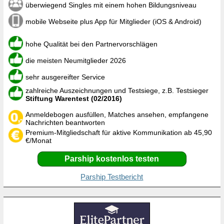
überwiegend Singles mit einem hohen Bildungsniveau
mobile Webseite plus App für Mitglieder (iOS & Android)
hohe Qualität bei den Partnervorschlägen
die meisten Neumitglieder 2026
sehr ausgereifter Service
zahlreiche Auszeichnungen und Testsiege, z.B. Testsieger
Stiftung Warentest (02/2016)
Anmeldebogen ausfüllen, Matches ansehen, empfangene
Nachrichten beantworten
Premium-Mitgliedschaft für aktive Kommunikation ab 45,90
€/Monat
Parship kostenlos testen
Parship Testbericht