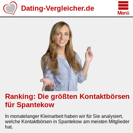
Dating-Vergleicher.de
Ranking: Die größten Kontaktbörsen
für Spantekow
In monatelanger Kleinarbeit haben wir für Sie analysiert,
welche Kontaktbörsen in Spantekow am meisten Mitglieder
hat.