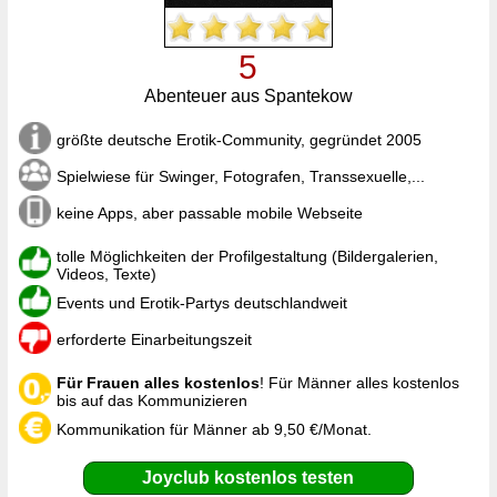
5
Abenteuer aus Spantekow
größte deutsche Erotik-Community, gegründet 2005
Spielwiese für Swinger, Fotografen, Transsexuelle,...
keine Apps, aber passable mobile Webseite
tolle Möglichkeiten der Profilgestaltung (Bildergalerien,
Videos, Texte)
Events und Erotik-Partys deutschlandweit
erforderte Einarbeitungszeit
Für Frauen alles kostenlos
! Für Männer alles kostenlos
bis auf das Kommunizieren
Kommunikation für Männer ab 9,50 €/Monat.
Joyclub kostenlos testen