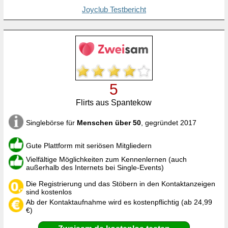
Joyclub Testbericht
5
Flirts aus Spantekow
Singlebörse für
Menschen über 50
, gegründet 2017
Gute Plattform mit seriösen Mitgliedern
Vielfältige Möglichkeiten zum Kennenlernen (auch
außerhalb des Internets bei Single-Events)
Die Registrierung und das Stöbern in den Kontaktanzeigen
sind kostenlos
Ab der Kontaktaufnahme wird es kostenpflichtig (ab 24,99
€)