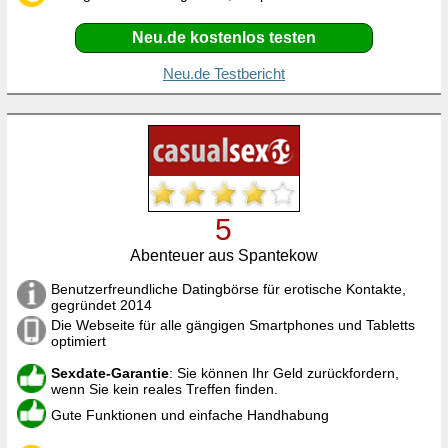
Neu.de kostenlos testen
Neu.de Testbericht
5
Abenteuer aus Spantekow
Benutzerfreundliche Datingbörse für erotische Kontakte,
gegründet 2014
Die Webseite für alle gängigen Smartphones und Tabletts
optimiert
Sexdate-Garantie
: Sie können Ihr Geld zurückfordern,
wenn Sie kein reales Treffen finden.
Gute Funktionen und einfache Handhabung