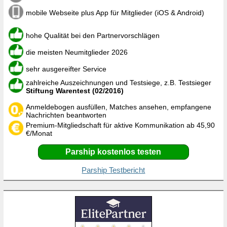
mobile Webseite plus App für Mitglieder (iOS & Android)
hohe Qualität bei den Partnervorschlägen
die meisten Neumitglieder 2026
sehr ausgereifter Service
zahlreiche Auszeichnungen und Testsiege, z.B. Testsieger
Stiftung Warentest (02/2016)
Anmeldebogen ausfüllen, Matches ansehen, empfangene
Nachrichten beantworten
Premium-Mitgliedschaft für aktive Kommunikation ab 45,90
€/Monat
Parship kostenlos testen
Parship Testbericht