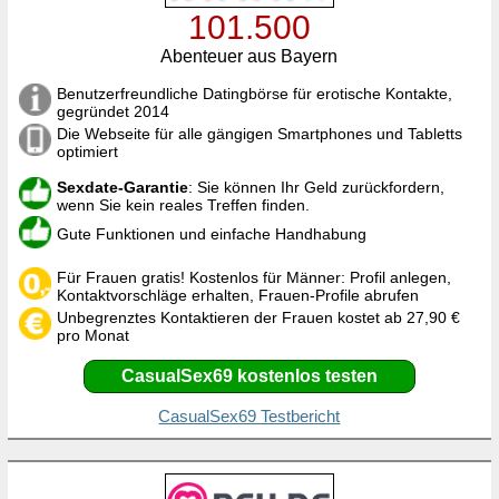
101.500
Abenteuer aus Bayern
Benutzerfreundliche Datingbörse für erotische Kontakte,
gegründet 2014
Die Webseite für alle gängigen Smartphones und Tabletts
optimiert
Sexdate-Garantie
: Sie können Ihr Geld zurückfordern,
wenn Sie kein reales Treffen finden.
Gute Funktionen und einfache Handhabung
Für Frauen gratis! Kostenlos für Männer: Profil anlegen,
Kontaktvorschläge erhalten, Frauen-Profile abrufen
Unbegrenztes Kontaktieren der Frauen kostet ab 27,90 €
pro Monat
CasualSex69 kostenlos testen
CasualSex69 Testbericht