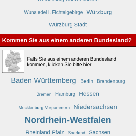
Würzburg
Wunsiedel i. Fichtelgebirge
Würzburg Stadt
Kommen Sie aus einem anderen Bundesland?
Falls Sie aus einem anderen Bundesland
kommen, klicken Sie bitte hier:
Baden-Württemberg
Berlin
Brandenburg
Hessen
Hamburg
Bremen
Niedersachsen
Mecklenburg-Vorpommern
Nordrhein-Westfalen
Rheinland-Pfalz
Sachsen
Saarland