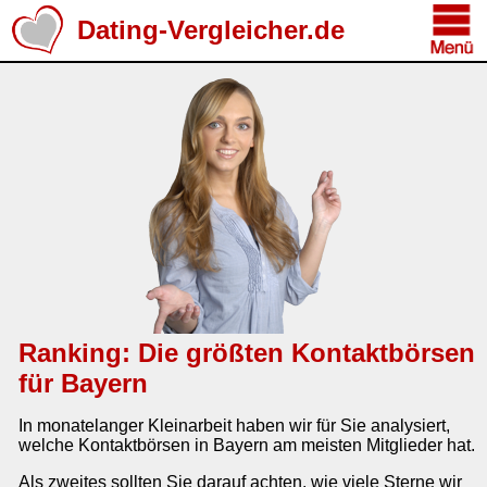
Dating-Vergleicher.de
Ranking: Die größten Kontaktbörsen
für Bayern
In monatelanger Kleinarbeit haben wir für Sie analysiert,
welche Kontaktbörsen in Bayern am meisten Mitglieder hat.
Als zweites sollten Sie darauf achten, wie viele Sterne wir