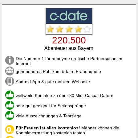
220.500
Abenteuer aus Bayern
Die Nummer 1 für anonyme erotische Partnersuche im
Internet
gehobeneres Publikum & faire Frauenquote
Android-App & gute mobilen Webseite
weltweite Kontakte zu über 30 Mio. Casual-Datern
sehr gut geeignet für Seitensprünge
viele Auszeichnungen & Testsiege
Für Frauen ist alles kostenlos!
Männer können die
Kontaktvermittlung kostenlos testen.