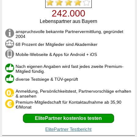
242.000
Lebenspartner aus Bayern
anspruchsvolle bekannte Partnervermittlung, gegründet
2004
68 Prozent der Mitglieder sind Akademiker
Mobile-Webseite & Apps für Android + iOS
Nach eigenen Angaben wird fast jedes zweite Premium-
Mitglied fündig.
diverse Testsiege & TÜV-geprüft
Anmeldung, Persönlichkeitstest, Partnervorschläge erhalten
& ansehen
Premium-Mitgliedschaft für Kontaktaufnahme ab 35,90
€/Monat
ElitePartner kostenlos testen
ElitePartner Testbericht