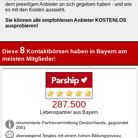
dem jeweiligen Anbieter an sich gegeben haben - und wie
es mit den Kosten aussieht.
Sie können alle empfohlenen Anbieter KOSTENLOS
ausprobieren!
8
Diese
Kontaktbörsen haben in Bayern am
meisten Mitglieder:
287.500
Lebenspartner aus Bayern
renommierte Partnervermittlung Deutschlands, gegründet
2001
überwiegend Singles mit einem hohen Bildungsniveau