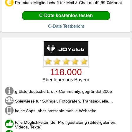
Premium-Mitgliedschaft für Mail & Chat ab 49,99 €/Monat
C-Date kostenlos testen
C-Date Testbericht
118.000
Abenteuer aus Bayern
größte deutsche Erotik-Community, gegründet 2005
Spielwiese für Swinger, Fotografen, Transsexuelle,...
keine Apps, aber passable mobile Webseite
tolle Möglichkeiten der Profilgestaltung (Bildergalerien,
Videos, Texte)