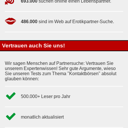
693.000
suchen online einen Lebenspartner.
486.000
sind im Web auf Erotikpartner-Suche.
Vertrauen auch Sie uns!
Wir sagen Menschen auf Partnersuche: Vertrauen Sie
unserem Expertenwissen! Sehr gute Argumente, wieso
Sie unseren Tests zum Thema "Kontaktbörsen" absolut
glauben können:
500.000+ Leser pro Jahr
monatlich aktualisiert