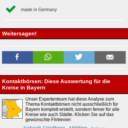
made in Germany
Weitersagen!
Kontaktbörsen: Diese Auswertung für die
Kreise in Bayern
Unser Expertenteam hat diese Analyse zum
Thema Kontaktbörsen nicht ausschließlich für
Bayern komplett erstellt, sondern ferner für alle
Kreise wie auch Städte. Klicken Sie auf das
gewünschte Flirtrevier: