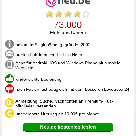
73.000
Flirts aus Bayern
bekannte Singlebörse, gegründet 2002
breites Publikum von Flirt bis Heirat
Apps für Android, iOS und Windows Phone plus mobile
Webseite
kinderleichte Bedienung
nach Fusion fast baugleich mit dem besseren LoveScout24
Anmeldung, Suche, Nachrichten an Premium-Plus-
Mitglieder versenden.
unbegrenzte Nutzung ab 19,99€ pro Monat
Neu.de kostenlos testen