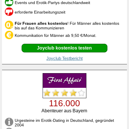
Events und Erotik-Partys deutschlandweit
erforderte Einarbeitungszeit
Für Frauen alles kostenlos
! Für Männer alles kostenlos
bis auf das Kommunizieren
Kommunikation für Männer ab 9,50 €/Monat.
Joyclub kostenlos testen
Joyclub Testbericht
116.000
Abenteuer aus Bayern
Urgesteine im Erotik-Dating in Deutschland, gegründet
2004