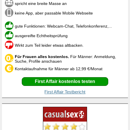
spricht eine breite Masse an
keine App, aber passable Mobile Webseite
gute Funktionen: Webcam-Chat, Telefonkonferenz,...
ausgereifte Echtheitsprüfung
Wirkt zum Teil leider etwas altbacken.
Für Frauen alles kostenlos.
Für Männer: Anmeldung,
Suche, Profile anschauen
Kontaktaufnahme für Männer ab 12,99 €/Monat
First Affair kostenlos testen
First Affair Testbericht