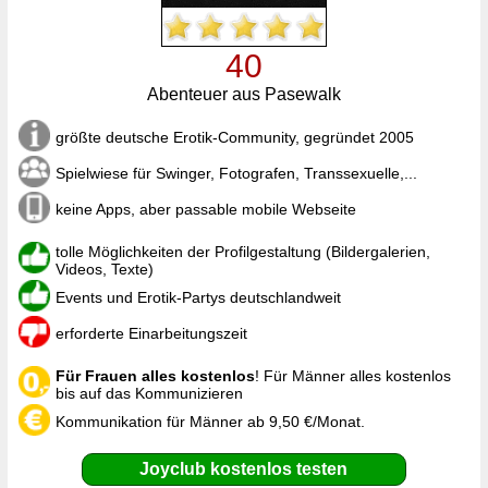
40
Abenteuer aus Pasewalk
größte deutsche Erotik-Community, gegründet 2005
Spielwiese für Swinger, Fotografen, Transsexuelle,...
keine Apps, aber passable mobile Webseite
tolle Möglichkeiten der Profilgestaltung (Bildergalerien,
Videos, Texte)
Events und Erotik-Partys deutschlandweit
erforderte Einarbeitungszeit
Für Frauen alles kostenlos
! Für Männer alles kostenlos
bis auf das Kommunizieren
Kommunikation für Männer ab 9,50 €/Monat.
Joyclub kostenlos testen