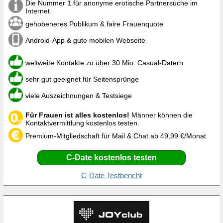
Die Nummer 1 für anonyme erotische Partnersuche im
Internet
gehobeneres Publikum & faire Frauenquote
Android-App & gute mobilen Webseite
weltweite Kontakte zu über 30 Mio. Casual-Datern
sehr gut geeignet für Seitensprünge
viele Auszeichnungen & Testsiege
Für Frauen ist alles kostenlos!
Männer können die
Kontaktvermittlung kostenlos testen.
Premium-Mitgliedschaft für Mail & Chat ab 49,99 €/Monat
C-Date kostenlos testen
C-Date Testbericht