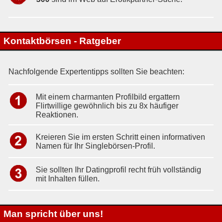
Kontaktbörsen - Ratgeber
Nachfolgende Expertentipps sollten Sie beachten:
Mit einem charmanten Profilbild ergattern
Flirtwillige gewöhnlich bis zu 8x häufiger
Reaktionen.
Kreieren Sie im ersten Schritt einen informativen
Namen für Ihr Singlebörsen-Profil.
Sie sollten Ihr Datingprofil recht früh vollständig
mit Inhalten füllen.
Man spricht über uns!