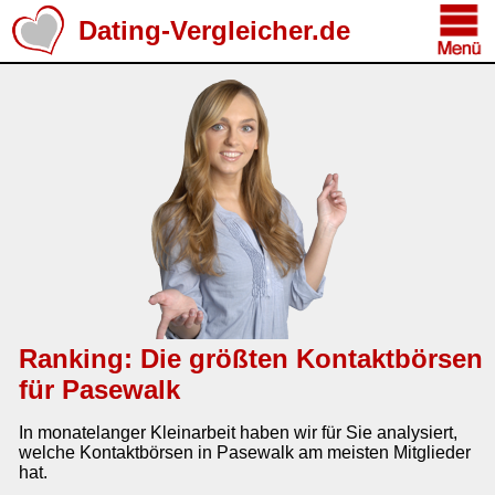
Dating-Vergleicher.de
Ranking: Die größten Kontaktbörsen
für Pasewalk
In monatelanger Kleinarbeit haben wir für Sie analysiert,
welche Kontaktbörsen in Pasewalk am meisten Mitglieder
hat.