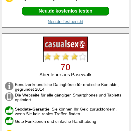
Neu.de kostenlos testen
Neu.de Testbericht
70
Abenteuer aus Pasewalk
Benutzerfreundliche Datingbörse für erotische Kontakte,
gegründet 2014
Die Webseite für alle gängigen Smartphones und Tabletts
optimiert
Sexdate-Garantie
: Sie können Ihr Geld zurückfordern,
wenn Sie kein reales Treffen finden.
Gute Funktionen und einfache Handhabung