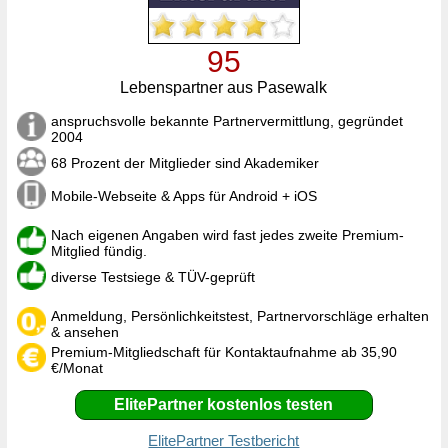
95
Lebenspartner aus Pasewalk
anspruchsvolle bekannte Partnervermittlung, gegründet
2004
68 Prozent der Mitglieder sind Akademiker
Mobile-Webseite & Apps für Android + iOS
Nach eigenen Angaben wird fast jedes zweite Premium-
Mitglied fündig.
diverse Testsiege & TÜV-geprüft
Anmeldung, Persönlichkeitstest, Partnervorschläge erhalten
& ansehen
Premium-Mitgliedschaft für Kontaktaufnahme ab 35,90
€/Monat
ElitePartner kostenlos testen
ElitePartner Testbericht