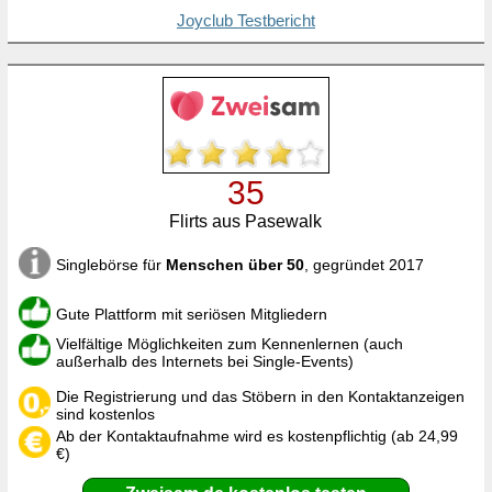
Joyclub Testbericht
35
Flirts aus Pasewalk
Singlebörse für
Menschen über 50
, gegründet 2017
Gute Plattform mit seriösen Mitgliedern
Vielfältige Möglichkeiten zum Kennenlernen (auch
außerhalb des Internets bei Single-Events)
Die Registrierung und das Stöbern in den Kontaktanzeigen
sind kostenlos
Ab der Kontaktaufnahme wird es kostenpflichtig (ab 24,99
€)