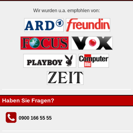
Wir wurden u.a. empfohlen von:
Haben Sie Fragen?
0900 166 55 55