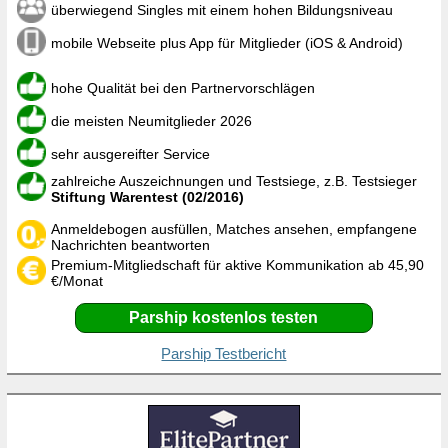
überwiegend Singles mit einem hohen Bildungsniveau
mobile Webseite plus App für Mitglieder (iOS & Android)
hohe Qualität bei den Partnervorschlägen
die meisten Neumitglieder 2026
sehr ausgereifter Service
zahlreiche Auszeichnungen und Testsiege, z.B. Testsieger
Stiftung Warentest (02/2016)
Anmeldebogen ausfüllen, Matches ansehen, empfangene
Nachrichten beantworten
Premium-Mitgliedschaft für aktive Kommunikation ab 45,90
€/Monat
Parship kostenlos testen
Parship Testbericht