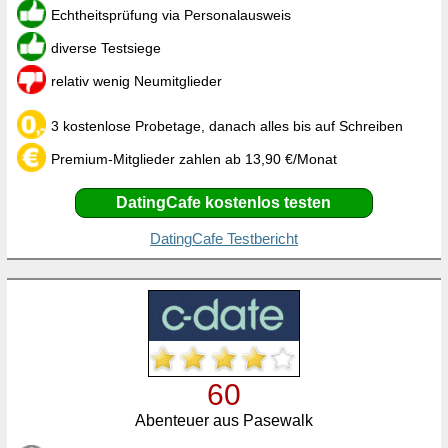
Echtheitsprüfung via Personalausweis
diverse Testsiege
relativ wenig Neumitglieder
3 kostenlose Probetage, danach alles bis auf Schreiben
Premium-Mitglieder zahlen ab 13,90 €/Monat
DatingCafe kostenlos testen
DatingCafe Testbericht
60
Abenteuer aus Pasewalk