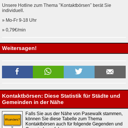
Unsere Hotline zum Thema "Kontaktbörsen" berät Sie
individuell.
» Mo-Fr 9-18 Uhr
» 0,79€/min
Weitersagen!
Kontaktbörsen: Diese Statistik für Städte und
Gemeinden in der Nähe
Falls Sie aus der Nähe von Pasewalk stammen,
können Sie diese Tabelle zum Thema
Kontaktbörsen auch für folgende Gegenden und