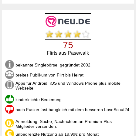
75
Flirts aus Pasewalk
bekannte Singlebörse, gegründet 2002
breites Publikum von Flirt bis Heirat
Apps für Android, iOS und Windows Phone plus mobile
Webseite
kinderleichte Bedienung
nach Fusion fast baugleich mit dem besseren LoveScout24
Anmeldung, Suche, Nachrichten an Premium-Plus-
Mitglieder versenden.
unbegrenzte Nutzung ab 19,99€ pro Monat