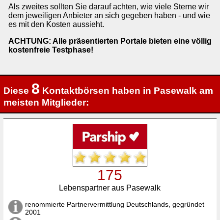
Als zweites sollten Sie darauf achten, wie viele Sterne wir
dem jeweiligen Anbieter an sich gegeben haben - und wie
es mit den Kosten aussieht.
ACHTUNG: Alle präsentierten Portale bieten eine völlig
kostenfreie Testphase!
8
Diese
Kontaktbörsen haben in Pasewalk am
meisten Mitglieder:
175
Lebenspartner aus Pasewalk
renommierte Partnervermittlung Deutschlands, gegründet
2001