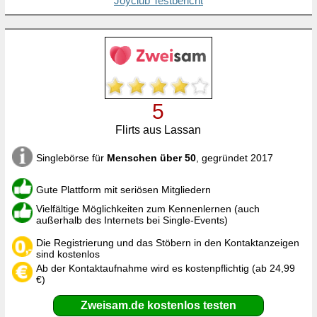
Joyclub Testbericht
5
Flirts aus Lassan
Singlebörse für
Menschen über 50
, gegründet 2017
Gute Plattform mit seriösen Mitgliedern
Vielfältige Möglichkeiten zum Kennenlernen (auch
außerhalb des Internets bei Single-Events)
Die Registrierung und das Stöbern in den Kontaktanzeigen
sind kostenlos
Ab der Kontaktaufnahme wird es kostenpflichtig (ab 24,99
€)
Zweisam.de kostenlos testen