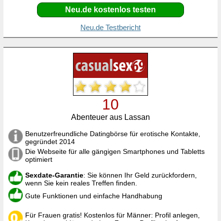
Neu.de kostenlos testen
Neu.de Testbericht
10
Abenteuer aus Lassan
Benutzerfreundliche Datingbörse für erotische Kontakte,
gegründet 2014
Die Webseite für alle gängigen Smartphones und Tabletts
optimiert
Sexdate-Garantie
: Sie können Ihr Geld zurückfordern,
wenn Sie kein reales Treffen finden.
Gute Funktionen und einfache Handhabung
Für Frauen gratis! Kostenlos für Männer: Profil anlegen,