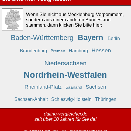
Wenn Sie nicht aus Mecklenburg-Vorpommern,
sondern aus einem anderen Bundesland
stammen, dann klicken Sie bitte hier:
Bayern
Baden-Württemberg
Berlin
Hessen
Brandenburg
Hamburg
Bremen
Niedersachsen
Nordrhein-Westfalen
Rheinland-Pfalz
Sachsen
Saarland
Sachsen-Anhalt
Schleswig-Holstein
Thüringen
dating-vergleicher.de
seit über 10 Jahren für Sie da!