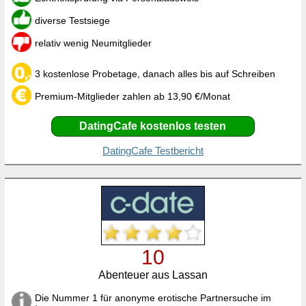
diverse Testsiege
relativ wenig Neumitglieder
3 kostenlose Probetage, danach alles bis auf Schreiben
Premium-Mitglieder zahlen ab 13,90 €/Monat
DatingCafe kostenlos testen
DatingCafe Testbericht
10
Abenteuer aus Lassan
Die Nummer 1 für anonyme erotische Partnersuche im