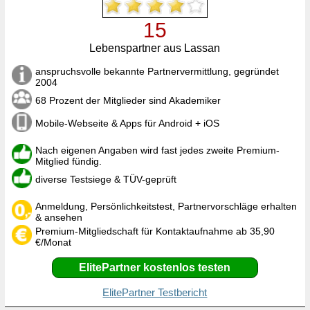
15
Lebenspartner aus Lassan
anspruchsvolle bekannte Partnervermittlung, gegründet
2004
68 Prozent der Mitglieder sind Akademiker
Mobile-Webseite & Apps für Android + iOS
Nach eigenen Angaben wird fast jedes zweite Premium-
Mitglied fündig.
diverse Testsiege & TÜV-geprüft
Anmeldung, Persönlichkeitstest, Partnervorschläge erhalten
& ansehen
Premium-Mitgliedschaft für Kontaktaufnahme ab 35,90
€/Monat
ElitePartner kostenlos testen
ElitePartner Testbericht