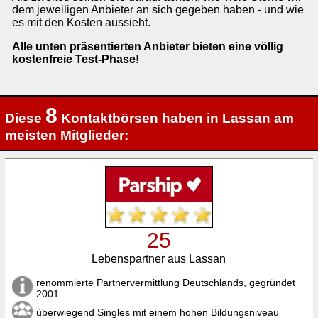
dem jeweiligen Anbieter an sich gegeben haben - und wie
es mit den Kosten aussieht.
Alle unten präsentierten Anbieter bieten eine völlig
kostenfreie Test-Phase!
8
Diese
Kontaktbörsen haben in Lassan am
meisten Mitglieder:
25
Lebenspartner aus Lassan
renommierte Partnervermittlung Deutschlands, gegründet
2001
überwiegend Singles mit einem hohen Bildungsniveau