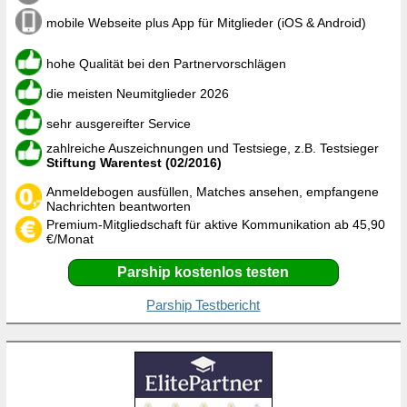
mobile Webseite plus App für Mitglieder (iOS & Android)
hohe Qualität bei den Partnervorschlägen
die meisten Neumitglieder 2026
sehr ausgereifter Service
zahlreiche Auszeichnungen und Testsiege, z.B. Testsieger
Stiftung Warentest (02/2016)
Anmeldebogen ausfüllen, Matches ansehen, empfangene
Nachrichten beantworten
Premium-Mitgliedschaft für aktive Kommunikation ab 45,90
€/Monat
Parship kostenlos testen
Parship Testbericht