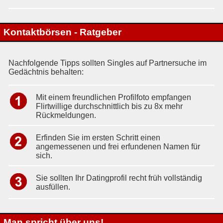
Kontaktbörsen - Ratgeber
Nachfolgende Tipps sollten Singles auf Partnersuche im
Gedächtnis behalten:
Mit einem freundlichen Profilfoto empfangen
Flirtwillige durchschnittlich bis zu 8x mehr
Rückmeldungen.
Erfinden Sie im ersten Schritt einen
angemessenen und frei erfundenen Namen für
sich.
Sie sollten Ihr Datingprofil recht früh vollständig
ausfüllen.
Man spricht über uns!