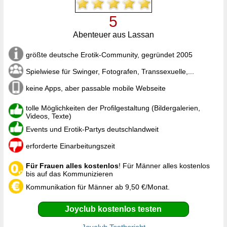
5
Abenteuer aus Lassan
größte deutsche Erotik-Community, gegründet 2005
Spielwiese für Swinger, Fotografen, Transsexuelle,...
keine Apps, aber passable mobile Webseite
tolle Möglichkeiten der Profilgestaltung (Bildergalerien,
Videos, Texte)
Events und Erotik-Partys deutschlandweit
erforderte Einarbeitungszeit
Für Frauen alles kostenlos
! Für Männer alles kostenlos
bis auf das Kommunizieren
Kommunikation für Männer ab 9,50 €/Monat.
Joyclub kostenlos testen