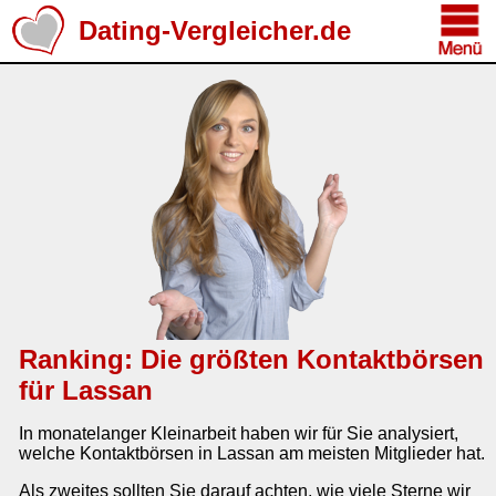
Dating-Vergleicher.de
Ranking: Die größten Kontaktbörsen
für Lassan
In monatelanger Kleinarbeit haben wir für Sie analysiert,
welche Kontaktbörsen in Lassan am meisten Mitglieder hat.
Als zweites sollten Sie darauf achten, wie viele Sterne wir