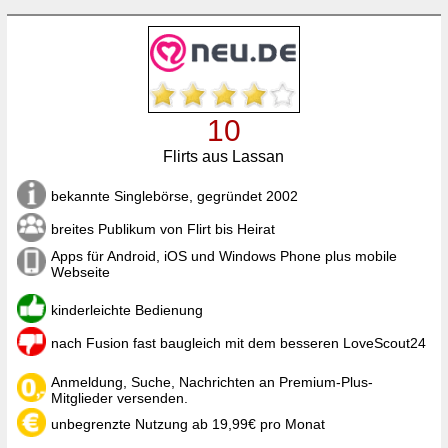
10
Flirts aus Lassan
bekannte Singlebörse, gegründet 2002
breites Publikum von Flirt bis Heirat
Apps für Android, iOS und Windows Phone plus mobile
Webseite
kinderleichte Bedienung
nach Fusion fast baugleich mit dem besseren LoveScout24
Anmeldung, Suche, Nachrichten an Premium-Plus-
Mitglieder versenden.
unbegrenzte Nutzung ab 19,99€ pro Monat