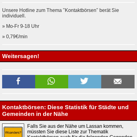
Unsere Hotline zum Thema "Kontaktbörsen" berät Sie
individuell.
» Mo-Fr 9-18 Uhr
» 0,79€/min
Weitersagen!
Kontaktbörsen: Diese Statistik für Städte und
Gemeinden in der Nähe
Falls Sie aus der Nähe um Lassan kommen,
müssten Sie diese Liste zur Thematik