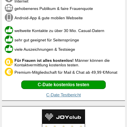
Internet
gehobeneres Publikum & faire Frauenquote
Android-App & gute mobilen Webseite
weltweite Kontakte zu über 30 Mio. Casual-Datern
sehr gut geeignet für Seitensprünge
viele Auszeichnungen & Testsiege
Für Frauen ist alles kostenlos!
Männer können die
Kontaktvermittlung kostenlos testen.
Premium-Mitgliedschaft für Mail & Chat ab 49,99 €/Monat
C-Date kostenlos testen
C-Date Testbericht