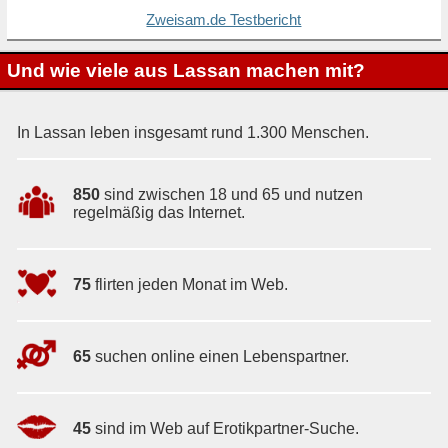
Zweisam.de Testbericht
Und wie viele aus Lassan machen mit?
In Lassan leben insgesamt rund 1.300 Menschen.
850
sind zwischen 18 und 65 und nutzen
regelmäßig das Internet.
75
flirten jeden Monat im Web.
65
suchen online einen Lebenspartner.
45
sind im Web auf Erotikpartner-Suche.