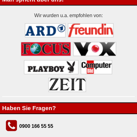
Wir wurden u.a. empfohlen von:
Haben Sie Fragen?
0900 166 55 55