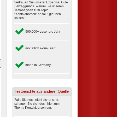
Vertrauen Sie unserer Expertise! Gute
Beweggründe, warum Sie unseren
Testanalysen zum Topic
"Kontaktbörsen" absolut glauben
sollten:
500.000+ Leser pro Jahr
monatlich aktualisiert
made in Germany
Testberichte aus anderer Quelle
Falls Sie noch nicht sicher sind,
schauen Sie sich doch hier zum
Thema Kontaktbörsen um: