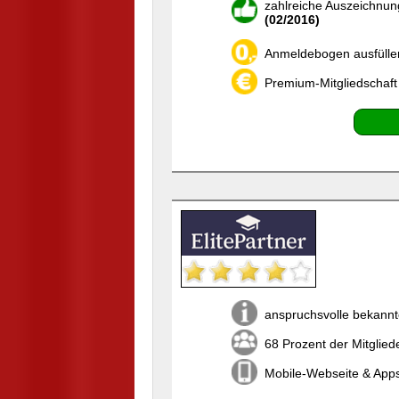
zahlreiche Auszeichnun
(02/2016)
Anmeldebogen ausfülle
Premium-Mitgliedschaft
anspruchsvolle bekannt
68 Prozent der Mitglied
Mobile-Webseite & Apps