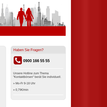
Haben Sie Fragen?
0900 166 55 55
Unsere Hotline zum Thema
"Kontaktbörsen" berät Sie individuell.
» Mo-Fr 9-18 Uhr
» 0,79€/min