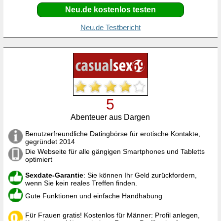
Neu.de kostenlos testen
Neu.de Testbericht
5
Abenteuer aus Dargen
Benutzerfreundliche Datingbörse für erotische Kontakte,
gegründet 2014
Die Webseite für alle gängigen Smartphones und Tabletts
optimiert
Sexdate-Garantie
: Sie können Ihr Geld zurückfordern,
wenn Sie kein reales Treffen finden.
Gute Funktionen und einfache Handhabung
Für Frauen gratis! Kostenlos für Männer: Profil anlegen,