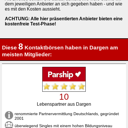
dem jeweiligen Anbieter an sich gegeben haben - und wie
es mit den Kosten aussieht.
ACHTUNG: Alle hier präsentierten Anbieter bieten eine
kostenfreie Test-Phase!
8
Diese
Kontaktbörsen haben in Dargen am
meisten Mitglieder:
10
Lebenspartner aus Dargen
renommierte Partnervermittlung Deutschlands, gegründet
2001
überwiegend Singles mit einem hohen Bildungsniveau