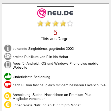
5
Flirts aus Dargen
bekannte Singlebörse, gegründet 2002
breites Publikum von Flirt bis Heirat
Apps für Android, iOS und Windows Phone plus mobile
Webseite
kinderleichte Bedienung
nach Fusion fast baugleich mit dem besseren LoveScout24
Anmeldung, Suche, Nachrichten an Premium-Plus-
Mitglieder versenden.
unbegrenzte Nutzung ab 19,99€ pro Monat