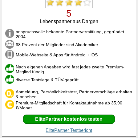
5
Lebenspartner aus Dargen
anspruchsvolle bekannte Partnervermittlung, gegründet
2004
68 Prozent der Mitglieder sind Akademiker
Mobile-Webseite & Apps für Android + iOS
Nach eigenen Angaben wird fast jedes zweite Premium-
Mitglied fündig.
diverse Testsiege & TÜV-geprüft
Anmeldung, Persönlichkeitstest, Partnervorschläge erhalten
& ansehen
Premium-Mitgliedschaft für Kontaktaufnahme ab 35,90
€/Monat
ElitePartner kostenlos testen
ElitePartner Testbericht