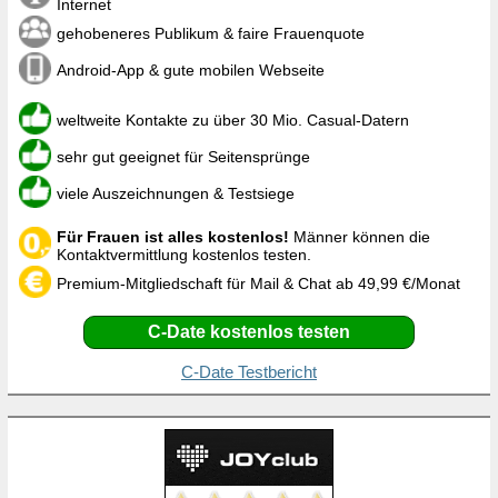
Internet
gehobeneres Publikum & faire Frauenquote
Android-App & gute mobilen Webseite
weltweite Kontakte zu über 30 Mio. Casual-Datern
sehr gut geeignet für Seitensprünge
viele Auszeichnungen & Testsiege
Für Frauen ist alles kostenlos!
Männer können die
Kontaktvermittlung kostenlos testen.
Premium-Mitgliedschaft für Mail & Chat ab 49,99 €/Monat
C-Date kostenlos testen
C-Date Testbericht