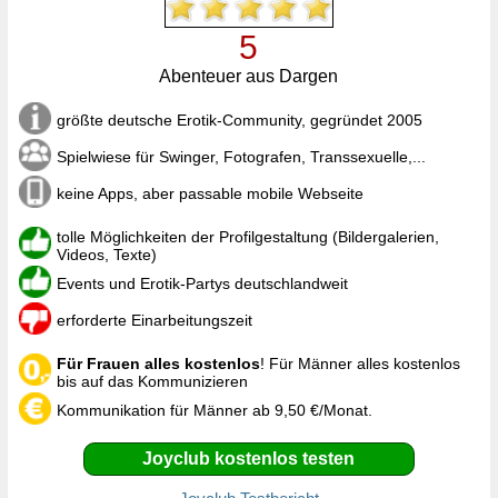
5
Abenteuer aus Dargen
größte deutsche Erotik-Community, gegründet 2005
Spielwiese für Swinger, Fotografen, Transsexuelle,...
keine Apps, aber passable mobile Webseite
tolle Möglichkeiten der Profilgestaltung (Bildergalerien,
Videos, Texte)
Events und Erotik-Partys deutschlandweit
erforderte Einarbeitungszeit
Für Frauen alles kostenlos
! Für Männer alles kostenlos
bis auf das Kommunizieren
Kommunikation für Männer ab 9,50 €/Monat.
Joyclub kostenlos testen