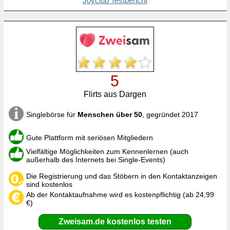
Joyclub Testbericht
5
Flirts aus Dargen
Singlebörse für
Menschen über 50
, gegründet 2017
Gute Plattform mit seriösen Mitgliedern
Vielfältige Möglichkeiten zum Kennenlernen (auch
außerhalb des Internets bei Single-Events)
Die Registrierung und das Stöbern in den Kontaktanzeigen
sind kostenlos
Ab der Kontaktaufnahme wird es kostenpflichtig (ab 24,99
€)
Zweisam.de kostenlos testen