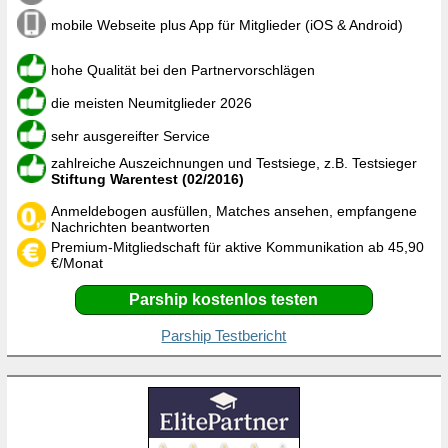
mobile Webseite plus App für Mitglieder (iOS & Android)
hohe Qualität bei den Partnervorschlägen
die meisten Neumitglieder 2026
sehr ausgereifter Service
zahlreiche Auszeichnungen und Testsiege, z.B. Testsieger
Stiftung Warentest (02/2016)
Anmeldebogen ausfüllen, Matches ansehen, empfangene
Nachrichten beantworten
Premium-Mitgliedschaft für aktive Kommunikation ab 45,90
€/Monat
Parship kostenlos testen
Parship Testbericht