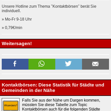
Unsere Hotline zum Thema "Kontaktbörsen" berät Sie
individuell.
» Mo-Fr 9-18 Uhr
» 0,79€/min
Weitersagen!
Kontaktbörsen: Diese Statistik für Städte und
Gemeinden in der Nähe
Falls Sie aus der Nähe um Dargen kommen,
müssten Sie diese Tabelle zum Topic
Kontaktbörsen auch für die folgenden Städte