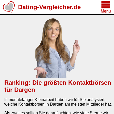
Dating-Vergleicher.de
Ranking: Die größten Kontaktbörsen
für Dargen
In monatelanger Kleinarbeit haben wir für Sie analysiert,
welche Kontaktbörsen in Dargen am meisten Mitglieder hat.
Als zweites sollten Sie darauf achten, wie viele Sterne wir