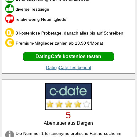
diverse Testsiege
relativ wenig Neumitglieder
3 kostenlose Probetage, danach alles bis auf Schreiben
Premium-Mitglieder zahlen ab 13,90 €/Monat
DatingCafe kostenlos testen
DatingCafe Testbericht
5
Abenteuer aus Dargen
Die Nummer 1 für anonyme erotische Partnersuche im