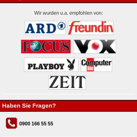
Wir wurden u.a. empfohlen von:
Haben Sie Fragen?
0900 166 55 55