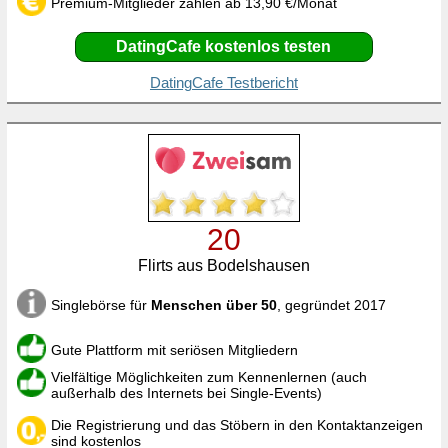
Premium-Mitglieder zahlen ab 13,90 €/Monat
DatingCafe kostenlos testen
DatingCafe Testbericht
20
Flirts aus Bodelshausen
Singlebörse für
Menschen über 50
, gegründet 2017
Gute Plattform mit seriösen Mitgliedern
Vielfältige Möglichkeiten zum Kennenlernen (auch
außerhalb des Internets bei Single-Events)
Die Registrierung und das Stöbern in den Kontaktanzeigen
sind kostenlos