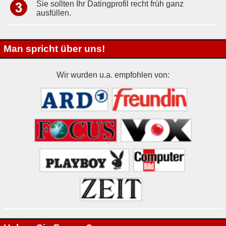
Sie sollten Ihr Datingprofil recht früh ganz
ausfüllen.
Man spricht über uns!
Wir wurden u.a. empfohlen von: