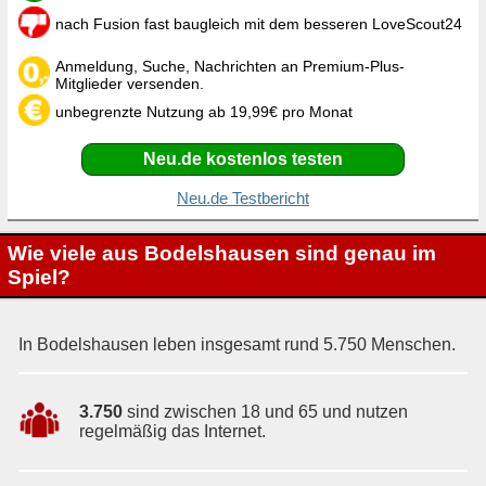
nach Fusion fast baugleich mit dem besseren LoveScout24
Anmeldung, Suche, Nachrichten an Premium-Plus-
Mitglieder versenden.
unbegrenzte Nutzung ab 19,99€ pro Monat
Neu.de kostenlos testen
Neu.de Testbericht
Wie viele aus Bodelshausen sind genau im
Spiel?
In Bodelshausen leben insgesamt rund 5.750 Menschen.
3.750
sind zwischen 18 und 65 und nutzen
regelmäßig das Internet.