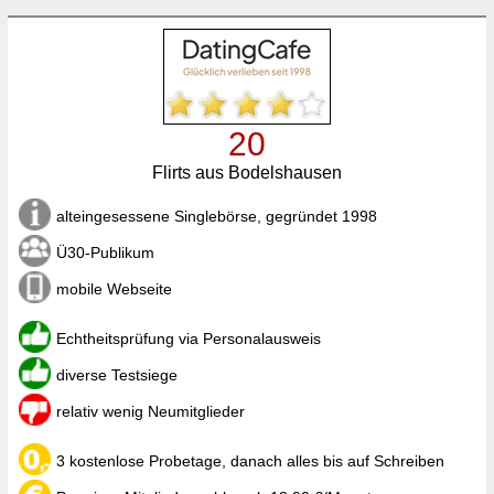
20
Flirts aus Bodelshausen
alteingesessene Singlebörse, gegründet 1998
Ü30-Publikum
mobile Webseite
Echtheitsprüfung via Personalausweis
diverse Testsiege
relativ wenig Neumitglieder
3 kostenlose Probetage, danach alles bis auf Schreiben