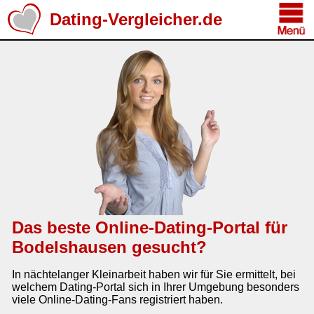
Dating-Vergleicher.de
Das beste Online-Dating-Portal für
Bodelshausen gesucht?
In nächtelanger Kleinarbeit haben wir für Sie ermittelt, bei
welchem Dating-Portal sich in Ihrer Umgebung besonders
viele Online-Dating-Fans registriert haben.