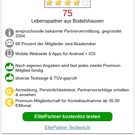
75
Lebenspartner aus Bodelshausen
anspruchsvolle bekannte Partnervermittlung, gegründet
2004
68 Prozent der Mitglieder sind Akademiker
Mobile-Webseite & Apps für Android + iOS
Nach eigenen Angaben wird fast jedes zweite Premium-
Mitglied fündig.
diverse Testsiege & TÜV-geprüft
Anmeldung, Persönlichkeitstest, Partnervorschläge erhalten
& ansehen
Premium-Mitgliedschaft für Kontaktaufnahme ab 35,90
€/Monat
ElitePartner kostenlos testen
ElitePartner Testbericht