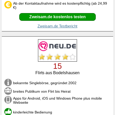
Ab der Kontaktaufnahme wird es kostenpflichtig (ab 24,99
€)
Zweisam.de kostenlos testen
Zweisam.de Testbericht
15
Flirts aus Bodelshausen
bekannte Singlebörse, gegründet 2002
breites Publikum von Flirt bis Heirat
Apps für Android, iOS und Windows Phone plus mobile
Webseite
kinderleichte Bedienung