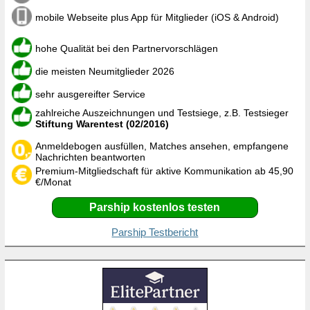
mobile Webseite plus App für Mitglieder (iOS & Android)
hohe Qualität bei den Partnervorschlägen
die meisten Neumitglieder 2026
sehr ausgereifter Service
zahlreiche Auszeichnungen und Testsiege, z.B. Testsieger
Stiftung Warentest (02/2016)
Anmeldebogen ausfüllen, Matches ansehen, empfangene
Nachrichten beantworten
Premium-Mitgliedschaft für aktive Kommunikation ab 45,90
€/Monat
Parship kostenlos testen
Parship Testbericht