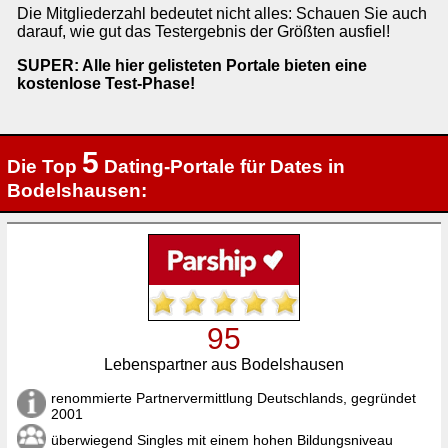
Die Mitgliederzahl bedeutet nicht alles: Schauen Sie auch
darauf, wie gut das Testergebnis der Größten ausfiel!
SUPER: Alle hier gelisteten Portale bieten eine
kostenlose Test-Phase!
5
Die Top
Dating-Portale für Dates in
Bodelshausen:
95
Lebenspartner aus Bodelshausen
renommierte Partnervermittlung Deutschlands, gegründet
2001
überwiegend Singles mit einem hohen Bildungsniveau