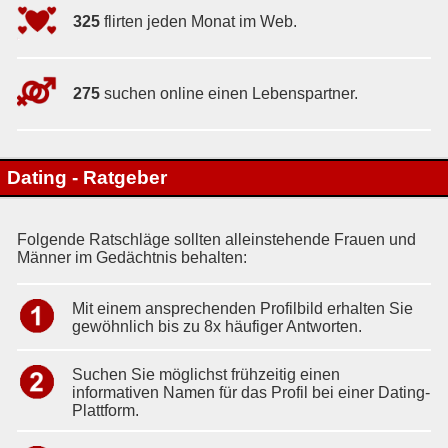
325
flirten jeden Monat im Web.
275
suchen online einen Lebenspartner.
Dating - Ratgeber
Folgende Ratschläge sollten alleinstehende Frauen und
Männer im Gedächtnis behalten:
Mit einem ansprechenden Profilbild erhalten Sie
gewöhnlich bis zu 8x häufiger Antworten.
Suchen Sie möglichst frühzeitig einen
informativen Namen für das Profil bei einer Dating-
Plattform.