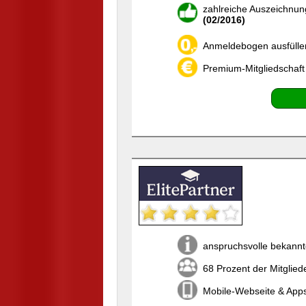
zahlreiche Auszeichnun
(02/2016)
Anmeldebogen ausfülle
Premium-Mitgliedschaft
anspruchsvolle bekannt
68 Prozent der Mitglied
Mobile-Webseite & Apps