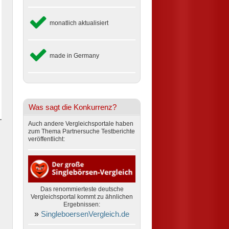
monatlich aktualisiert
made in Germany
Was sagt die Konkurrenz?
Auch andere Vergleichsportale haben
zum Thema Partnersuche Testberichte
veröffentlicht:
Das renommierteste deutsche
Vergleichsportal kommt zu ähnlichen
Ergebnissen:
»
SingleboersenVergleich.de