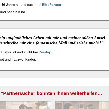
ist 46 Jahre alt und sucht bei
ElitePartner
.
 und hat ein Kind.
ein unglaubliches Leben mit mir und meiner süßen Amsel
 schreibe mir eine fantastische Mail und erlebe mich!!"
43 Jahre alt und sucht bei
Parship
.
twet und hat zwei Kinder.
 "Partnersuche" könnten Ihnen weiterhelfen…