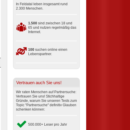
In Feldatal leben insgesamt rund
2.300 Menschen.
1.500
sind zwischen 18 und
65 und nutzen regelmäßig das
Internet.
100
suchen online einen
Lebenspartner.
Vertrauen auch Sie uns!
Wir raten Menschen auf Partnersuche:
Vertrauen Sie uns! Stichhaltige
Gründe, warum Sie unseren Tests zum
Topic "Partnersuche" definitiv Glauben
schenken können:
500.000+ Leser pro Jahr