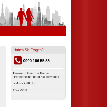
Haben Sie Fragen?
0900 166 55 55
Unsere Hotline zum Thema
"Partnersuche" berät Sie individuell.
» Mo-Fr 9-18 Uhr
» 0,79€/min