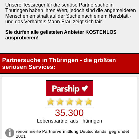
Unsere Testsieger für die seriöse Partnersuche in
Thüringen haben ihren Wert, jedoch sind die angemeldeten
Menschen ernsthaft auf der Suche nach einem Herzblatt -
und das Verhältnis Mann-Frau zeigt sich fair.
Sie dürfen alle gelisteten Anbieter KOSTENLOS
ausprobieren!
Partnersuche in Thüringen - die größten
seriösen Services:
35.300
Lebenspartner aus Thüringen
renommierte Partnervermittlung Deutschlands, gegründet
2001