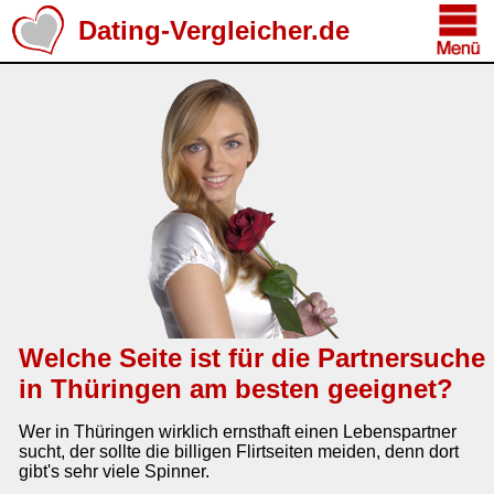
Dating-Vergleicher.de
Welche Seite ist für die Partnersuche
in Thüringen am besten geeignet?
Wer in Thüringen wirklich ernsthaft einen Lebenspartner
sucht, der sollte die billigen Flirtseiten meiden, denn dort
gibt's sehr viele Spinner.