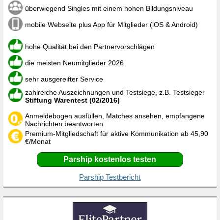
überwiegend Singles mit einem hohen Bildungsniveau
mobile Webseite plus App für Mitglieder (iOS & Android)
hohe Qualität bei den Partnervorschlägen
die meisten Neumitglieder 2026
sehr ausgereifter Service
zahlreiche Auszeichnungen und Testsiege, z.B. Testsieger
Stiftung Warentest (02/2016)
Anmeldebogen ausfüllen, Matches ansehen, empfangene
Nachrichten beantworten
Premium-Mitgliedschaft für aktive Kommunikation ab 45,90
€/Monat
Parship kostenlos testen
Parship Testbericht