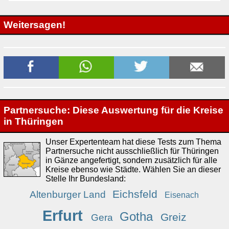
Weitersagen!
Partnersuche: Diese Auswertung für die Kreise
in Thüringen
Unser Expertenteam hat diese Tests zum Thema
Partnersuche nicht ausschließlich für Thüringen
in Gänze angefertigt, sondern zusätzlich für alle
Kreise ebenso wie Städte. Wählen Sie an dieser
Stelle Ihr Bundesland:
Eichsfeld
Altenburger Land
Eisenach
Erfurt
Gotha
Greiz
Gera