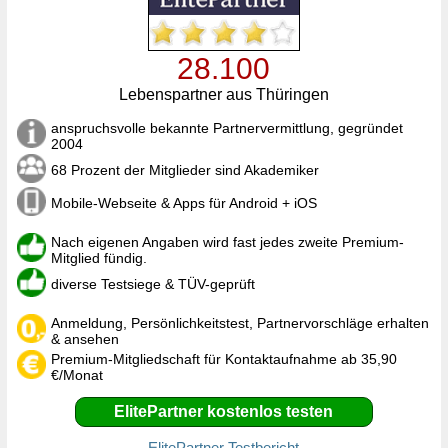
28.100
Lebenspartner aus Thüringen
anspruchsvolle bekannte Partnervermittlung, gegründet
2004
68 Prozent der Mitglieder sind Akademiker
Mobile-Webseite & Apps für Android + iOS
Nach eigenen Angaben wird fast jedes zweite Premium-
Mitglied fündig.
diverse Testsiege & TÜV-geprüft
Anmeldung, Persönlichkeitstest, Partnervorschläge erhalten
& ansehen
Premium-Mitgliedschaft für Kontaktaufnahme ab 35,90
€/Monat
ElitePartner kostenlos testen