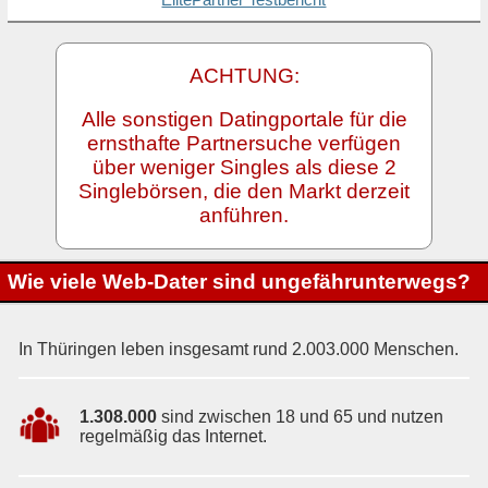
ElitePartner Testbericht
ACHTUNG:
Alle sonstigen Datingportale für die
ernsthafte Partnersuche verfügen
über weniger Singles als diese 2
Singlebörsen, die den Markt derzeit
anführen.
Wie viele Web-Dater sind ungefährunterwegs?
In Thüringen leben insgesamt rund 2.003.000 Menschen.
1.308.000
sind zwischen 18 und 65 und nutzen
regelmäßig das Internet.