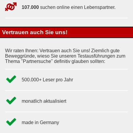
107.000
suchen online einen Lebenspartner.
Vertrauen auch Sie uns!
Wir raten Ihnen: Vertrauen auch Sie uns! Ziemlich gute
Beweggründe, wieso Sie unseren Testausführungen zum
Thema "Partnersuche" definitiv glauben sollten:
500.000+ Leser pro Jahr
monatlich aktualisiert
made in Germany