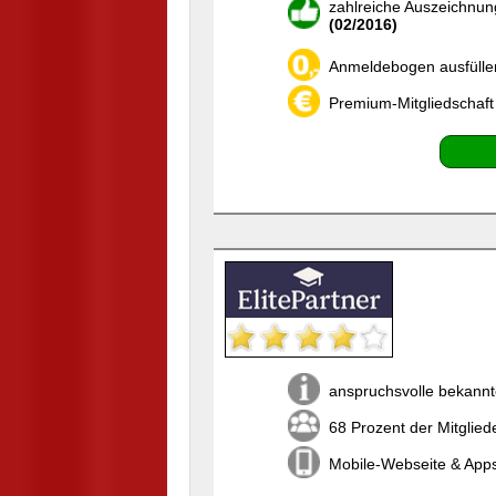
zahlreiche Auszeichnun
(02/2016)
Anmeldebogen ausfülle
Premium-Mitgliedschaft
anspruchsvolle bekannt
68 Prozent der Mitglied
Mobile-Webseite & Apps