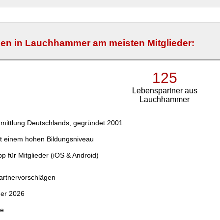
en in Lauchhammer am meisten Mitglieder:
125
Lebenspartner aus
Lauchhammer
mittlung Deutschlands, gegründet 2001
t einem hohen Bildungsniveau
p für Mitglieder (iOS & Android)
Partnervorschlägen
der 2026
ce