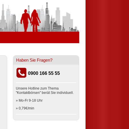
Haben Sie Fragen?
0900 166 55 55
Unsere Hotline zum Thema
"Kontaktbörsen" berät Sie individuell.
» Mo-Fr 9-18 Uhr
» 0,79€/min