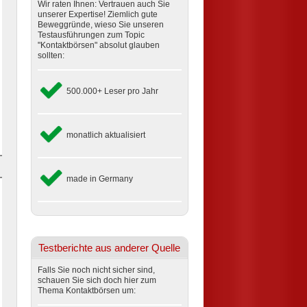
Wir raten Ihnen: Vertrauen auch Sie
unserer Expertise! Ziemlich gute
Beweggründe, wieso Sie unseren
Testausführungen zum Topic
"Kontaktbörsen" absolut glauben
sollten:
500.000+ Leser pro Jahr
monatlich aktualisiert
made in Germany
Testberichte aus anderer Quelle
Falls Sie noch nicht sicher sind,
schauen Sie sich doch hier zum
Thema Kontaktbörsen um: