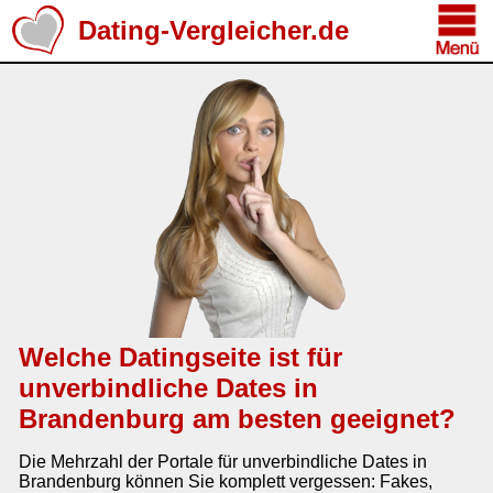
Dating-Vergleicher.de
Welche Datingseite ist für
unverbindliche Dates in
Brandenburg am besten geeignet?
Die Mehrzahl der Portale für unverbindliche Dates in
Brandenburg können Sie komplett vergessen: Fakes,