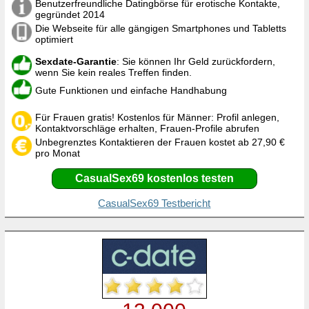
Benutzerfreundliche Datingbörse für erotische Kontakte,
gegründet 2014
Die Webseite für alle gängigen Smartphones und Tabletts
optimiert
Sexdate-Garantie
: Sie können Ihr Geld zurückfordern,
wenn Sie kein reales Treffen finden.
Gute Funktionen und einfache Handhabung
Für Frauen gratis! Kostenlos für Männer: Profil anlegen,
Kontaktvorschläge erhalten, Frauen-Profile abrufen
Unbegrenztes Kontaktieren der Frauen kostet ab 27,90 €
pro Monat
CasualSex69 kostenlos testen
CasualSex69 Testbericht