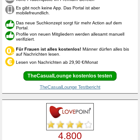
Es gibt noch keine App. Das Portal ist aber
mobilefreundlich.
Das neue Suchkonzept sorgt für mehr Action auf dem
Portal.
Profile von neuen Mitgliedern werden allesamt manuell
verifiziert.
Für Frauen ist alles kostenlos!
Männer dürfen alles bis
auf Nachrichten lesen.
Lesen von Nachrichten ab 29,90 €/Monat
TheCasualLounge kostenlos testen
TheCasualLounge Testbericht
4.800