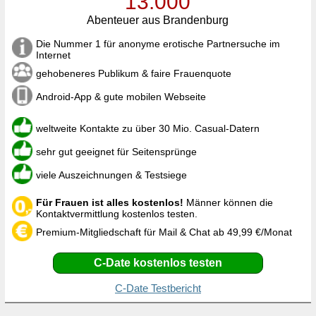
13.000
Abenteuer aus Brandenburg
Die Nummer 1 für anonyme erotische Partnersuche im
Internet
gehobeneres Publikum & faire Frauenquote
Android-App & gute mobilen Webseite
weltweite Kontakte zu über 30 Mio. Casual-Datern
sehr gut geeignet für Seitensprünge
viele Auszeichnungen & Testsiege
Für Frauen ist alles kostenlos!
Männer können die
Kontaktvermittlung kostenlos testen.
Premium-Mitgliedschaft für Mail & Chat ab 49,99 €/Monat
C-Date kostenlos testen
C-Date Testbericht