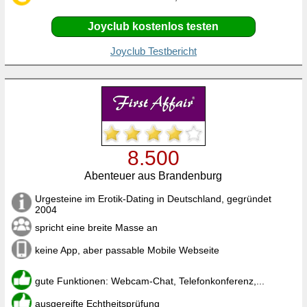
Joyclub kostenlos testen
Joyclub Testbericht
8.500
Abenteuer aus Brandenburg
Urgesteine im Erotik-Dating in Deutschland, gegründet
2004
spricht eine breite Masse an
keine App, aber passable Mobile Webseite
gute Funktionen: Webcam-Chat, Telefonkonferenz,...
ausgereifte Echtheitsprüfung