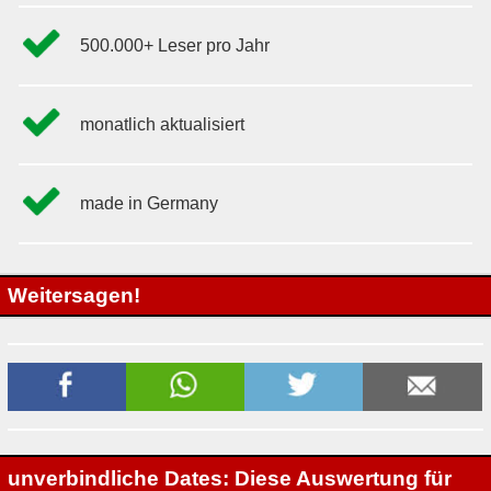
500.000+ Leser pro Jahr
monatlich aktualisiert
made in Germany
Weitersagen!
unverbindliche Dates: Diese Auswertung für