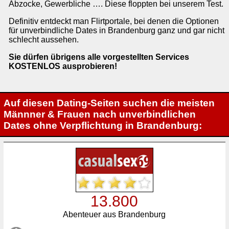
Abzocke, Gewerbliche …. Diese floppten bei unserem Test.
Definitiv entdeckt man Flirtportale, bei denen die Optionen
für unverbindliche Dates in Brandenburg ganz und gar nicht
schlecht aussehen.
Sie dürfen übrigens alle vorgestellten Services
KOSTENLOS ausprobieren!
Auf diesen Dating-Seiten suchen die meisten
Männner & Frauen nach unverbindlichen
Dates ohne Verpflichtung in Brandenburg:
13.800
Abenteuer aus Brandenburg