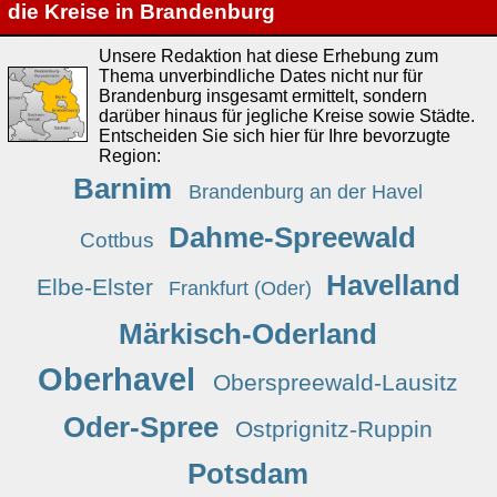
die Kreise in Brandenburg
Unsere Redaktion hat diese Erhebung zum
Thema unverbindliche Dates nicht nur für
Brandenburg insgesamt ermittelt, sondern
darüber hinaus für jegliche Kreise sowie Städte.
Entscheiden Sie sich hier für Ihre bevorzugte
Region:
Barnim
Brandenburg an der Havel
Dahme-Spreewald
Cottbus
Havelland
Elbe-Elster
Frankfurt (Oder)
Märkisch-Oderland
Oberhavel
Oberspreewald-Lausitz
Oder-Spree
Ostprignitz-Ruppin
Potsdam