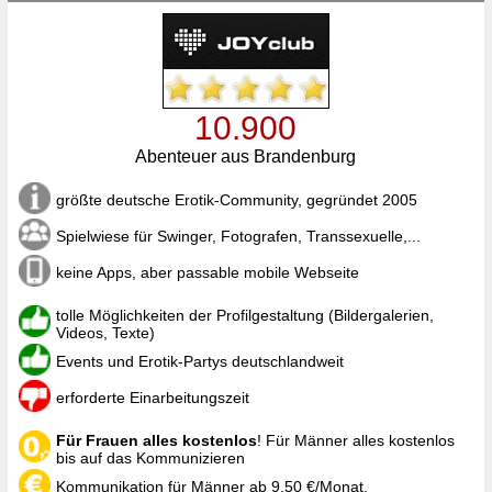
10.900
Abenteuer aus Brandenburg
größte deutsche Erotik-Community, gegründet 2005
Spielwiese für Swinger, Fotografen, Transsexuelle,...
keine Apps, aber passable mobile Webseite
tolle Möglichkeiten der Profilgestaltung (Bildergalerien,
Videos, Texte)
Events und Erotik-Partys deutschlandweit
erforderte Einarbeitungszeit
Für Frauen alles kostenlos
! Für Männer alles kostenlos
bis auf das Kommunizieren
Kommunikation für Männer ab 9,50 €/Monat.