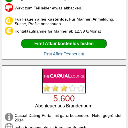
Wirkt zum Teil leider etwas altbacken.
Für Frauen alles kostenlos.
Für Männer: Anmeldung,
Suche, Profile anschauen
Kontaktaufnahme für Männer ab 12,99 €/Monat
First Affair kostenlos testen
First Affair Testbericht
5.600
Abenteuer aus Brandenburg
Casual-Dating-Portal mit ganz besonderer Note, gegründet
2014
hohe Frauenquote im Premium-Bereich