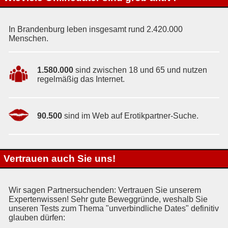
In Brandenburg leben insgesamt rund 2.420.000
Menschen.
1.580.000
sind zwischen 18 und 65 und nutzen
regelmäßig das Internet.
90.500
sind im Web auf Erotikpartner-Suche.
Vertrauen auch Sie uns!
Wir sagen Partnersuchenden: Vertrauen Sie unserem
Expertenwissen! Sehr gute Beweggründe, weshalb Sie
unseren Tests zum Thema "unverbindliche Dates" definitiv
glauben dürfen: