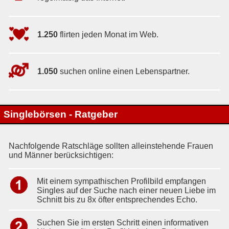
1.250
flirten jeden Monat im Web.
1.050
suchen online einen Lebenspartner.
Singlebörsen - Ratgeber
Nachfolgende Ratschläge sollten alleinstehende Frauen
und Männer berücksichtigen:
Mit einem sympathischen Profilbild empfangen
Singles auf der Suche nach einer neuen Liebe im
Schnitt bis zu 8x öfter entsprechendes Echo.
Suchen Sie im ersten Schritt einen informativen