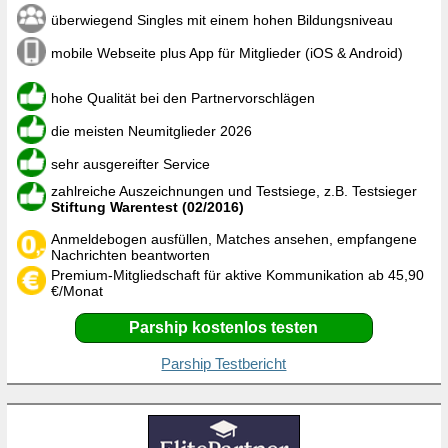
überwiegend Singles mit einem hohen Bildungsniveau
mobile Webseite plus App für Mitglieder (iOS & Android)
hohe Qualität bei den Partnervorschlägen
die meisten Neumitglieder 2026
sehr ausgereifter Service
zahlreiche Auszeichnungen und Testsiege, z.B. Testsieger
Stiftung Warentest (02/2016)
Anmeldebogen ausfüllen, Matches ansehen, empfangene
Nachrichten beantworten
Premium-Mitgliedschaft für aktive Kommunikation ab 45,90
€/Monat
Parship kostenlos testen
Parship Testbericht