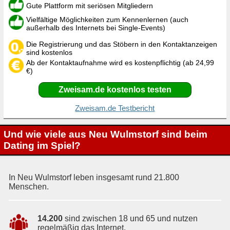
Gute Plattform mit seriösen Mitgliedern
Vielfältige Möglichkeiten zum Kennenlernen (auch
außerhalb des Internets bei Single-Events)
Die Registrierung und das Stöbern in den Kontaktanzeigen
sind kostenlos
Ab der Kontaktaufnahme wird es kostenpflichtig (ab 24,99
€)
Zweisam.de kostenlos testen
Zweisam.de Testbericht
Und wie viele aus Neu Wulmstorf sind beim
Dating im Spiel?
In Neu Wulmstorf leben insgesamt rund 21.800
Menschen.
14.200
sind zwischen 18 und 65 und nutzen
regelmäßig das Internet.