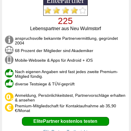
225
Lebenspartner aus Neu Wulmstorf
anspruchsvolle bekannte Partnervermittlung, gegründet
2004
68 Prozent der Mitglieder sind Akademiker
Mobile-Webseite & Apps für Android + iOS
Nach eigenen Angaben wird fast jedes zweite Premium-
Mitglied fündig.
diverse Testsiege & TÜV-geprüft
Anmeldung, Persönlichkeitstest, Partnervorschläge erhalten
& ansehen
Premium-Mitgliedschaft für Kontaktaufnahme ab 35,90
€/Monat
ElitePartner kostenlos testen