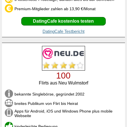
Premium-Mitglieder zahlen ab 13,90 €/Monat
DatingCafe kostenlos testen
DatingCafe Testbericht
100
Flirts aus Neu Wulmstorf
bekannte Singlebörse, gegründet 2002
breites Publikum von Flirt bis Heirat
Apps für Android, iOS und Windows Phone plus mobile
Webseite
kinderleichte Bedienung