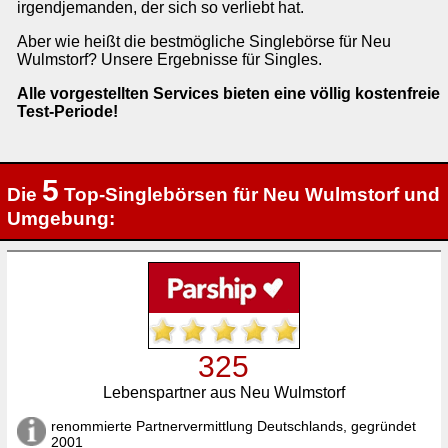
irgendjemanden, der sich so verliebt hat.
Aber wie heißt die bestmögliche Singlebörse für Neu
Wulmstorf? Unsere Ergebnisse für Singles.
Alle vorgestellten Services bieten eine völlig kostenfreie
Test-Periode!
5
Die
Top-Singlebörsen für Neu Wulmstorf und
Umgebung:
325
Lebenspartner aus Neu Wulmstorf
renommierte Partnervermittlung Deutschlands, gegründet
2001