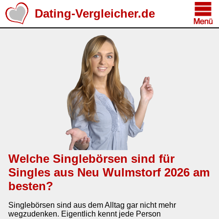
Dating-Vergleicher.de
Welche Singlebörsen sind für
Singles aus Neu Wulmstorf 2026 am
besten?
Singlebörsen sind aus dem Alltag gar nicht mehr
wegzudenken. Eigentlich kennt jede Person