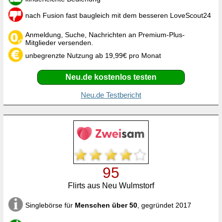
nach Fusion fast baugleich mit dem besseren LoveScout24
Anmeldung, Suche, Nachrichten an Premium-Plus-
Mitglieder versenden.
unbegrenzte Nutzung ab 19,99€ pro Monat
Neu.de kostenlos testen
Neu.de Testbericht
95
Flirts aus Neu Wulmstorf
Singlebörse für
Menschen über 50
, gegründet 2017